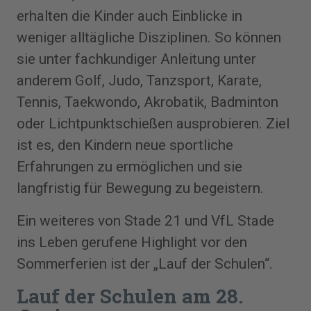
erhalten die Kinder auch Einblicke in
weniger alltägliche Disziplinen. So können
sie unter fachkundiger Anleitung unter
anderem Golf, Judo, Tanzsport, Karate,
Tennis, Taekwondo, Akrobatik, Badminton
oder Lichtpunktschießen ausprobieren. Ziel
ist es, den Kindern neue sportliche
Erfahrungen zu ermöglichen und sie
langfristig für Bewegung zu begeistern.
Ein weiteres von Stade 21 und VfL Stade
ins Leben gerufene Highlight vor den
Sommerferien ist der „Lauf der Schulen“.
Lauf der Schulen am 28.