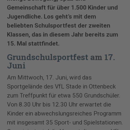
Gemeinschaft für über 1.500 Kinder und
Jugendliche. Los geht’s mit dem
beliebten Schulsportfest der zweiten
Klassen, das in diesem Jahr bereits zum
15. Mal stattfindet.
Grundschulsportfest am 17.
Juni
Am Mittwoch, 17. Juni, wird das
Sportgelände des VfL Stade in Ottenbeck
zum Treffpunkt für etwa 550 Grundschüler.
Von 8.30 Uhr bis 12.30 Uhr erwartet die
Kinder ein abwechslungsreiches Programm
mit insgesamt 35 Sport- und Spielstationen.