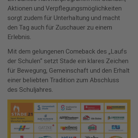
Aktionen und Verpflegungsmöglichkeiten
sorgt zudem für Unterhaltung und macht
den Tag auch für Zuschauer zu einem
Erlebnis.
Mit dem gelungenen Comeback des „Laufs
der Schulen“ setzt Stade ein klares Zeichen
für Bewegung, Gemeinschaft und den Erhalt
einer beliebten Tradition zum Abschluss
des Schuljahres.