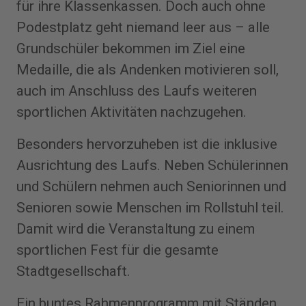
für ihre Klassenkassen. Doch auch ohne
Podestplatz geht niemand leer aus – alle
Grundschüler bekommen im Ziel eine
Medaille, die als Andenken motivieren soll,
auch im Anschluss des Laufs weiteren
sportlichen Aktivitäten nachzugehen.
Besonders hervorzuheben ist die inklusive
Ausrichtung des Laufs. Neben Schülerinnen
und Schülern nehmen auch Seniorinnen und
Senioren sowie Menschen im Rollstuhl teil.
Damit wird die Veranstaltung zu einem
sportlichen Fest für die gesamte
Stadtgesellschaft.
Ein buntes Rahmenprogramm mit Ständen,