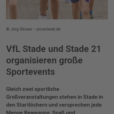
© Jörg Struwe – picselweb.de
VfL Stade und Stade 21
organisieren große
Sportevents
Gleich zwei sportliche
Großveranstaltungen stehen in Stade in
den Startlöchern und versprechen jede
Menge Bewegung, Spaß und