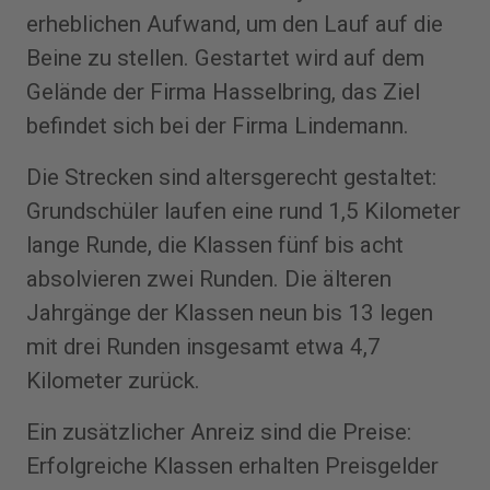
erheblichen Aufwand, um den Lauf auf die
Beine zu stellen. Gestartet wird auf dem
Gelände der Firma Hasselbring, das Ziel
befindet sich bei der Firma Lindemann.
Die Strecken sind altersgerecht gestaltet:
Grundschüler laufen eine rund 1,5 Kilometer
lange Runde, die Klassen fünf bis acht
absolvieren zwei Runden. Die älteren
Jahrgänge der Klassen neun bis 13 legen
mit drei Runden insgesamt etwa 4,7
Kilometer zurück.
Ein zusätzlicher Anreiz sind die Preise:
Erfolgreiche Klassen erhalten Preisgelder