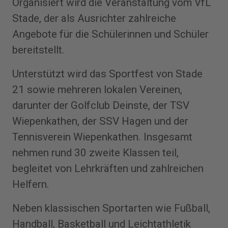
Organisiert wird die Veranstaltung vom VfL
Stade, der als Ausrichter zahlreiche
Angebote für die Schülerinnen und Schüler
bereitstellt.
Unterstützt wird das Sportfest von Stade
21 sowie mehreren lokalen Vereinen,
darunter der Golfclub Deinste, der TSV
Wiepenkathen, der SSV Hagen und der
Tennisverein Wiepenkathen. Insgesamt
nehmen rund 30 zweite Klassen teil,
begleitet von Lehrkräften und zahlreichen
Helfern.
Neben klassischen Sportarten wie Fußball,
Handball, Basketball und Leichtathletik