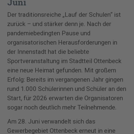
Juni
Der traditionsreiche „Lauf der Schulen“ ist
zurück – und stärker denn je. Nach der
pandemiebedingten Pause und
organisatorischen Herausforderungen in
der Innenstadt hat die beliebte
Sportveranstaltung im Stadtteil Ottenbeck
eine neue Heimat gefunden. Mit großem
Erfolg: Bereits im vergangenen Jahr gingen
rund 1.000 Schülerinnen und Schüler an den
Start, für 2026 erwarten die Organisatoren
sogar noch deutlich mehr Teilnehmende.
Am 28. Juni verwandelt sich das
Gewerbegebiet Ottenbeck erneut in eine