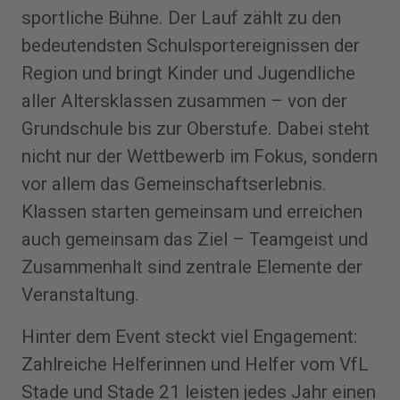
sportliche Bühne. Der Lauf zählt zu den
bedeutendsten Schulsportereignissen der
Region und bringt Kinder und Jugendliche
aller Altersklassen zusammen – von der
Grundschule bis zur Oberstufe. Dabei steht
nicht nur der Wettbewerb im Fokus, sondern
vor allem das Gemeinschaftserlebnis.
Klassen starten gemeinsam und erreichen
auch gemeinsam das Ziel – Teamgeist und
Zusammenhalt sind zentrale Elemente der
Veranstaltung.
Hinter dem Event steckt viel Engagement:
Zahlreiche Helferinnen und Helfer vom VfL
Stade und Stade 21 leisten jedes Jahr einen