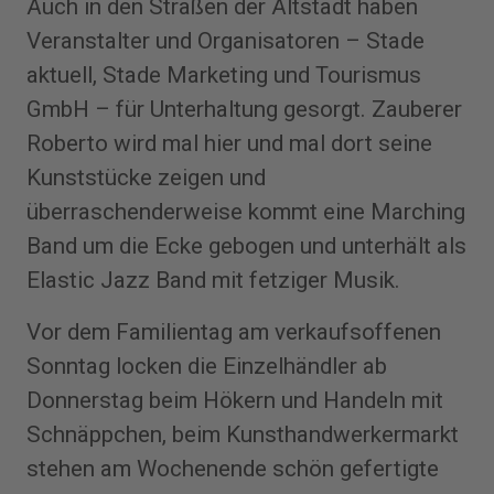
Auch in den Straßen der Altstadt haben
Veranstalter und Organisatoren – Stade
aktuell, Stade Marketing und Tourismus
GmbH – für Unterhaltung gesorgt. Zauberer
Roberto wird mal hier und mal dort seine
Kunststücke zeigen und
überraschenderweise kommt eine Marching
Band um die Ecke gebogen und unterhält als
Elastic Jazz Band mit fetziger Musik.
Vor dem Familientag am verkaufsoffenen
Sonntag locken die Einzelhändler ab
Donnerstag beim Hökern und Handeln mit
Schnäppchen, beim Kunsthandwerkermarkt
stehen am Wochenende schön gefertigte