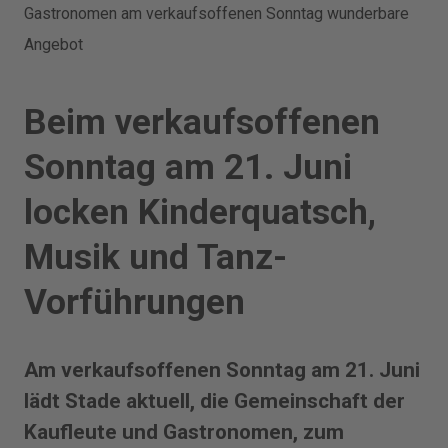
Gastro­nomen am verkaufsoffenen Sonntag wunderbare
Angebot
Beim verkaufsoffenen
Sonntag am 21. Juni
locken Kinderquatsch,
Musik und Tanz-
Vorführungen
Am verkaufsoffenen Sonntag am 21. Juni
lädt Stade aktuell, die Gemeinschaft der
Kaufleute und Gastronomen, zum