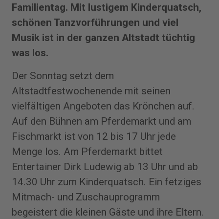
Familientag. Mit lustigem Kinderquatsch,
schönen Tanzvorführungen und viel
Musik ist in der ganzen Altstadt tüchtig
was los.
Der Sonntag setzt dem
Altstadtfestwochenende mit seinen
vielfältigen Angeboten das Krönchen auf.
Auf den Bühnen am Pferdemarkt und am
Fischmarkt ist von 12 bis 17 Uhr jede
Menge los. Am Pferdemarkt bittet
Entertainer Dirk Ludewig ab 13 Uhr und ab
14.30 Uhr zum Kinderquatsch. Ein fetziges
Mitmach- und Zuschauprogramm
begeistert die kleinen Gäste und ihre Eltern.