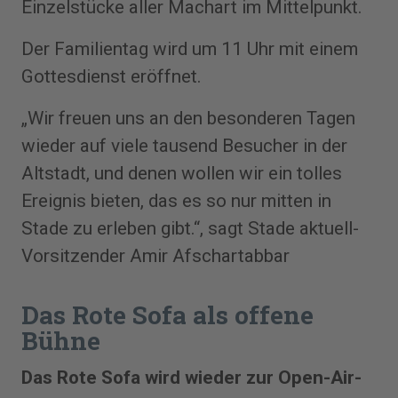
Einzelstücke aller Machart im Mittelpunkt.
Der Familientag wird um 11 Uhr mit einem
Gottesdienst eröffnet.
„Wir freuen uns an den besonderen Tagen
wieder auf viele tausend Besucher in der
Altstadt, und denen wollen wir ein tolles
Ereignis bieten, das es so nur mitten in
Stade zu erleben gibt.“, sagt Stade aktuell-
Vorsitzender Amir Afschartabbar
Das Rote Sofa als offene
Bühne
Das Rote Sofa wird wieder zur Open-Air-