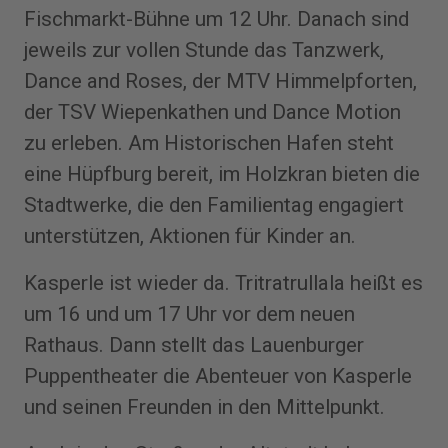
Fischmarkt-Bühne um 12 Uhr. Danach sind
jeweils zur vollen Stunde das Tanzwerk,
Dance and Roses, der MTV Himmelpforten,
der TSV Wiepenkathen und Dance Motion
zu erleben. Am Historischen Hafen steht
eine Hüpfburg bereit, im Holzkran bieten die
Stadtwerke, die den Familientag engagiert
unterstützen, Aktionen für Kinder an.
Kasperle ist wieder da. Tritratrullala heißt es
um 16 und um 17 Uhr vor dem neuen
Rathaus. Dann stellt das Lauenburger
Puppentheater die Abenteuer von Kasperle
und seinen Freunden in den Mittelpunkt.