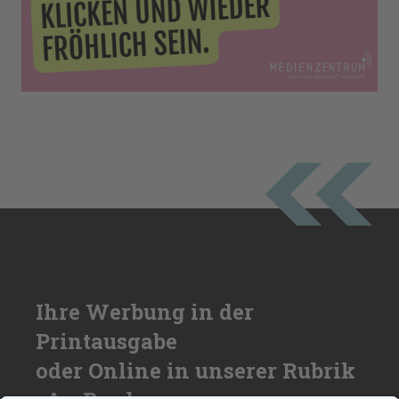
Ihre Werbung in der
Printausgabe
oder Online in unserer Rubrik