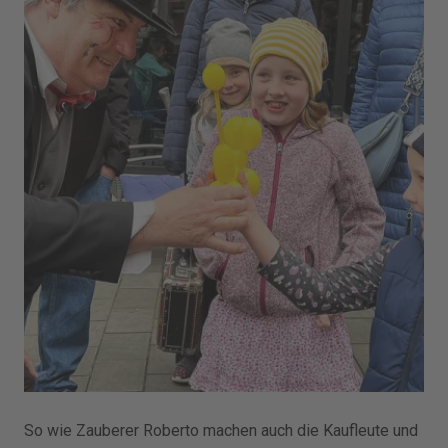
So wie Zauberer Roberto machen auch die Kaufleute und