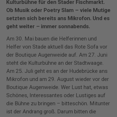
Kulturbühne für den Stader Fischmarkt.
Ob Musik oder Poetry Slam – viele Mutige
setzten sich bereits ans Mikrofon. Und es
geht weiter – immer sonnabends.
Am 30. Mai bauen die Helferinnen und
Helfer von Stade aktuell das Rote Sofa vor
der Boutique Augenweide auf. Am 27. Juni
steht die Kulturbühne an der Stadtwaage.
Am 25. Juli geht es an der Hudebrücke ans
Mikrofon und am 29. August wieder vor der
Boutique Augenweide. Wer Lust hat, etwas
Schönes, Interessantes oder Lustiges auf
die Bühne zu bringen – bitteschön. Mitunter
ist der Andrang groß. Darum bitten die