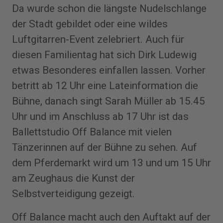
Da wurde schon die längste Nudelschlange
der Stadt gebildet oder eine wildes
Luftgitarren-Event zelebriert. Auch für
diesen Familientag hat sich Dirk Ludewig
etwas Besonderes einfallen lassen. Vorher
betritt ab 12 Uhr eine Lateinformation die
Bühne, danach singt Sarah Müller ab 15.45
Uhr und im Anschluss ab 17 Uhr ist das
Ballettstudio Off Balance mit vielen
Tänzerinnen auf der Bühne zu sehen. Auf
dem Pferdemarkt wird um 13 und um 15 Uhr
am Zeughaus die Kunst der
Selbstverteidigung gezeigt.
Off Balance macht auch den Auftakt auf der