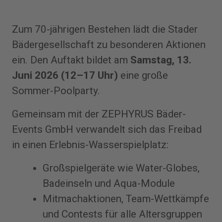
Zum 70-jährigen Bestehen lädt die Stader
Bädergesellschaft zu besonderen Aktionen
ein. Den Auftakt bildet am
Samstag, 13.
Juni 2026 (12–17 Uhr)
eine große
Sommer-Poolparty.
Gemeinsam mit der ZEPHYRUS Bäder-
Events GmbH verwandelt sich das Freibad
in einen Erlebnis-Wasserspielplatz:
Großspielgeräte wie Water-Globes,
Badeinseln und Aqua-Module
Mitmachaktionen, Team-Wettkämpfe
und Contests für alle Altersgruppen