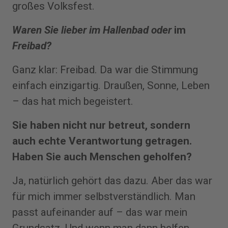
großes Volksfest.
Waren Sie lieber im Hallenbad oder
im
Freibad?
Ganz klar: Freibad. Da war die Stimmung
einfach einzigartig. Draußen, Sonne, Leben
– das hat mich begeistert.
Sie haben nicht nur betreut, sondern
auch echte Verantwortung getragen.
Haben Sie auch Menschen geholfen?
Ja, natürlich gehört das dazu. Aber das war
für mich immer selbstverständlich. Man
passt aufeinander auf – das war mein
Grundsatz. Und wenn man dann helfen