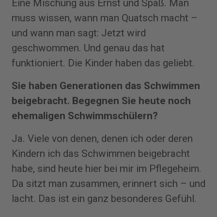
Eine Mischung aus Ernst und Spaß. Man
muss wissen, wann man Quatsch macht –
und wann man sagt: Jetzt wird
geschwommen. Und genau das hat
funktioniert. Die Kinder haben das geliebt.
Sie haben Generationen das Schwimmen
beigebracht. Begegnen Sie heute noch
ehemaligen Schwimmschülern?
Ja. Viele von denen, denen ich oder deren
Kindern ich das Schwimmen beigebracht
habe, sind heute hier bei mir im Pflegeheim.
Da sitzt man zusammen, erinnert sich – und
lacht. Das ist ein ganz besonderes Gefühl.