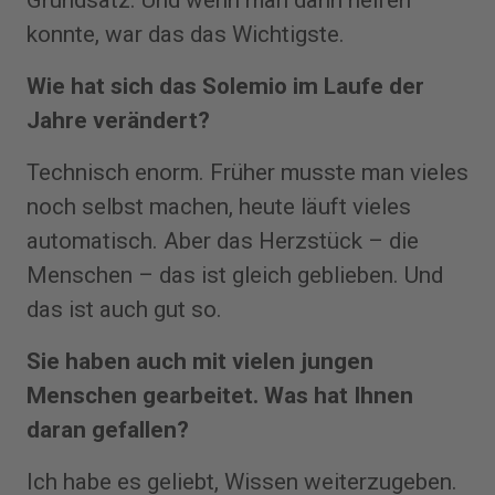
konnte, war das das Wichtigste.
Wie hat sich das Solemio im Laufe der
Jahre verändert?
Technisch enorm. Früher musste man vieles
noch selbst machen, heute läuft vieles
automatisch. Aber das Herzstück – die
Menschen – das ist gleich geblieben. Und
das ist auch gut so.
Sie haben auch mit vielen jungen
Menschen gearbeitet. Was hat Ihnen
daran gefallen?
Ich habe es geliebt, Wissen weiterzugeben.