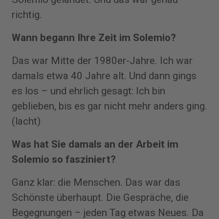
richtig.
Wann begann Ihre Zeit im Solemio?
Das war Mitte der 1980er-Jahre. Ich war
damals etwa 40 Jahre alt. Und dann gings
es los – und ehrlich gesagt: Ich bin
geblieben, bis es gar nicht mehr anders ging.
(lacht)
Was hat Sie damals an der Arbeit im
Solemio so fasziniert?
Ganz klar: die Menschen. Das war das
Schönste überhaupt. Die Gespräche, die
Begegnungen – jeden Tag etwas Neues. Da