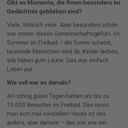
Gibt es Momente, die Ihnen besonders im
Gedächtnis geblieben sind?
Viele. Wirklich viele. Aber besonders schön
war immer dieses Gemeinschaftsgefühl. Im
Sommer im Freibad – die Sonne scheint,
tausende Menschen sind da, Kinder lachen,
alle haben gute Laune. Das war einfach
Leben pur.
Wie voll war es damals?
An richtig guten Tagen hatten wir bis zu
10.000 Besucher im Freibad. Das muss
man sich mal vorstellen! Heute ist das
anders, aber damals – das war wie ein