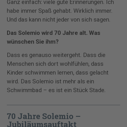
Ganz einfach: viele gute Erinnerungen. Ich
habe immer Spaß gehabt. Wirklich immer.
Und das kann nicht jeder von sich sagen.
Das Solemio wird 70 Jahre alt. Was
wünschen Sie ihm?
Dass es genauso weitergeht. Dass die
Menschen sich dort wohlfühlen, dass
Kinder schwimmen lernen, dass gelacht
wird. Das Solemio ist mehr als ein
Schwimmbad – es ist ein Stück Stade.
70 Jahre Solemio –
Jubiläums­auftakt