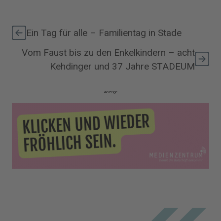
Ein Tag für alle – Familientag in Stade
Vom Faust bis zu den Enkelkindern – acht
Kehdinger und 37 Jahre STADEUM
Anzeige