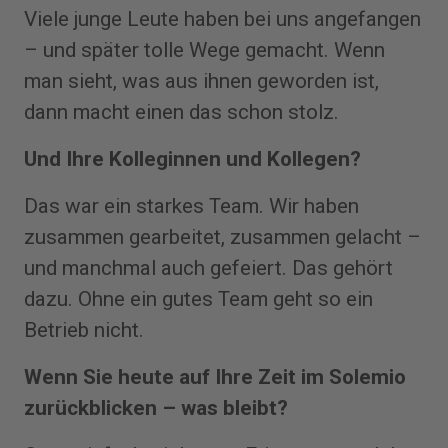
Viele junge Leute haben bei uns angefangen
– und später tolle Wege gemacht. Wenn
man sieht, was aus ihnen geworden ist,
dann macht einen das schon stolz.
Und Ihre Kolleginnen und Kollegen?
Das war ein starkes Team. Wir haben
zusammen gearbeitet, zusammen gelacht –
und manchmal auch gefeiert. Das gehört
dazu. Ohne ein gutes Team geht so ein
Betrieb nicht.
Wenn Sie heute auf Ihre Zeit im Solemio
zurückblicken – was bleibt?