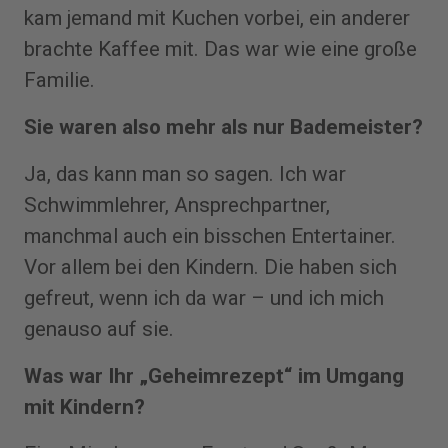
kam jemand mit Kuchen vorbei, ein anderer
brachte Kaffee mit. Das war wie eine große
Familie.
Sie waren also mehr als nur Bademeister?
Ja, das kann man so sagen. Ich war
Schwimmlehrer, Ansprechpartner,
manchmal auch ein bisschen Entertainer.
Vor allem bei den Kindern. Die haben sich
gefreut, wenn ich da war – und ich mich
genauso auf sie.
Was war Ihr „Geheimrezept“ im Umgang
mit Kindern?