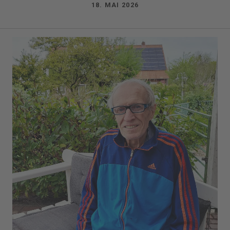
18. MAI 2026