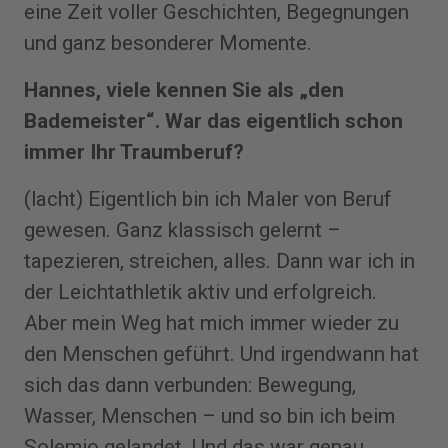
eine Zeit voller Geschichten, Begegnungen
und ganz besonderer Momente.
Hannes, viele kennen Sie als „den
Bademeister“. War das eigentlich schon
immer Ihr Traumberuf?
(lacht) Eigentlich bin ich Maler von Beruf
gewesen. Ganz klassisch gelernt –
tapezieren, streichen, alles. Dann war ich in
der Leichtathletik aktiv und erfolgreich.
Aber mein Weg hat mich immer wieder zu
den Menschen geführt. Und irgendwann hat
sich das dann verbunden: Bewegung,
Wasser, Menschen – und so bin ich beim
Solemio gelandet. Und das war genau