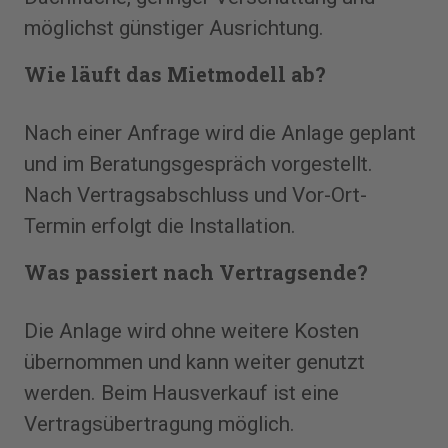
möglichst günstiger Ausrichtung.
Wie läuft das Mietmodell ab?
Nach einer Anfrage wird die Anlage geplant
und im Beratungsgespräch vorgestellt.
Nach Vertragsabschluss und Vor-Ort-
Termin erfolgt die Installation.
Was passiert nach Vertragsende?
Die Anlage wird ohne weitere Kosten
übernommen und kann weiter genutzt
werden. Beim Hausverkauf ist eine
Vertragsübertragung möglich.