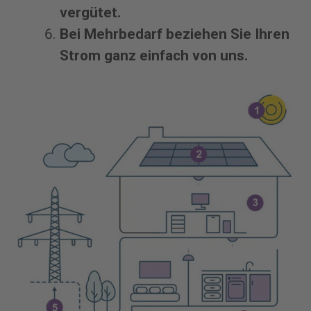
vergütet.
Bei Mehrbedarf beziehen Sie Ihren
Strom ganz einfach von uns.