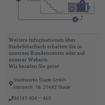
Weitere Informationen über
StadeSolarDach erhalten Sie in
unserem Kundencenter oder auf
unserer Website.
Wir beraten Sie gern!
Stadtwerke Stade GmbH
Hansestr. 18, 21682 Stade
04141 404 – 460