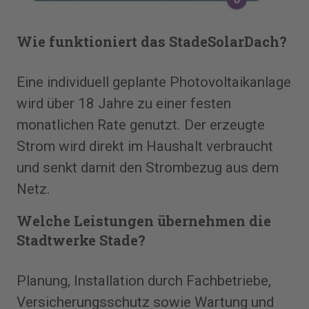
Wie funktioniert das StadeSolarDach?
Eine individuell geplante Photovoltaikanlage
wird über 18 Jahre zu einer festen
monatlichen Rate genutzt. Der erzeugte
Strom wird direkt im Haushalt verbraucht
und senkt damit den Strombezug aus dem
Netz.
Welche Leistungen übernehmen die
Stadtwerke Stade?
Planung, Installation durch Fachbetriebe,
Versicherungsschutz sowie Wartung und