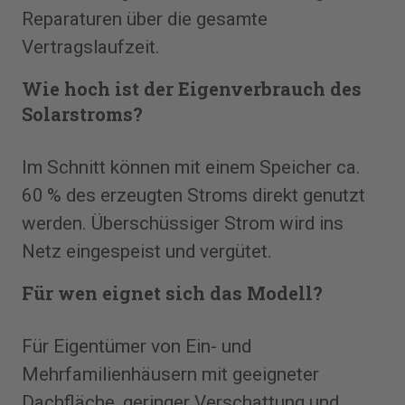
Reparaturen über die gesamte
Vertragslaufzeit.
Wie hoch ist der Eigenverbrauch des
Solarstroms?
Im Schnitt können mit einem Speicher ca.
60 % des erzeugten Stroms direkt genutzt
werden. Überschüssiger Strom wird ins
Netz eingespeist und vergütet.
Für wen eignet sich das Modell?
Für Eigentümer von Ein- und
Mehrfamilienhäusern mit geeigneter
Dachfläche, geringer Verschattung und