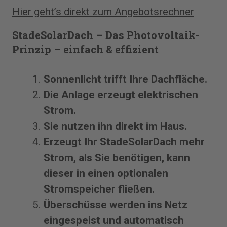
Hier geht’s direkt zum Angebotsrechner
StadeSolarDach
–
Das Photovoltaik-
Prinzip – einfach & effizient
Sonnenlicht trifft Ihre Dachfläche.
Die Anlage erzeugt elektrischen
Strom.
Sie nutzen ihn direkt im Haus.
Erzeugt Ihr StadeSolarDach mehr
Strom, als Sie benötigen, kann
dieser in einen optionalen
Stromspeicher fließen.
Überschüsse werden ins Netz
eingespeist und automatisch