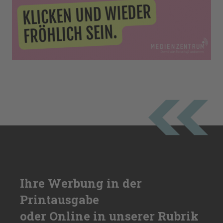
Ihre Werbung in der
Printausgabe
oder Online in unserer Rubrik