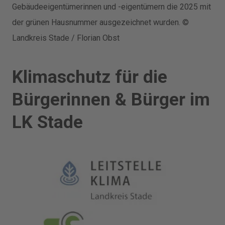
Gebäudeeigentümerinnen und -eigentümern die 2025 mit
der grünen Hausnummer ausgezeichnet wurden. ©
Landkreis Stade / Florian Obst
Klimaschutz für die
Bürgerinnen & Bürger im
LK Stade