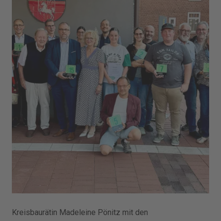
Kreisbaurätin Madeleine Pönitz mit den