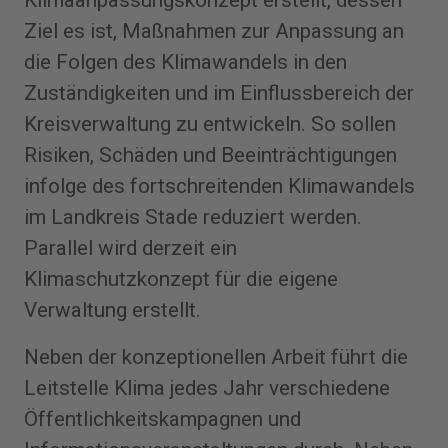
Ziel es ist, Maßnahmen zur Anpassung an
die Folgen des Klimawandels in den
Zuständigkeiten und im Einflussbereich der
Kreisverwaltung zu entwickeln. So sollen
Risiken, Schäden und Beeinträchtigungen
infolge des fortschreitenden Klimawandels
im Landkreis Stade reduziert werden.
Parallel wird derzeit ein
Klimaschutzkonzept für die eigene
Verwaltung erstellt.
Neben der konzeptionellen Arbeit führt die
Leitstelle Klima jedes Jahr verschiedene
Öffentlichkeitskampagnen und