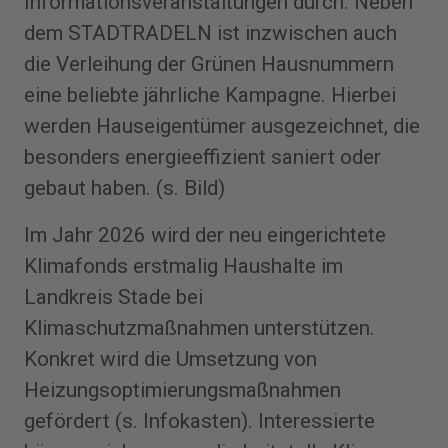
Informationsveranstaltungen durch. Neben
dem STADTRADELN ist inzwischen auch
die Verleihung der Grünen Hausnummern
eine beliebte jährliche Kampagne. Hierbei
werden Hauseigentümer ausgezeichnet, die
besonders energieeffizient saniert oder
gebaut haben. (s. Bild)
Im Jahr 2026 wird der neu eingerichtete
Klimafonds erstmalig Haushalte im
Landkreis Stade bei
Klimaschutzmaßnahmen unterstützen.
Konkret wird die Umsetzung von
Heizungsoptimierungsmaßnahmen
gefördert (s. Infokasten). Interessierte