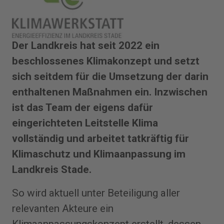
Der Landkreis hat seit 2022 ein
beschlossenes Klimakonzept und setzt
sich seitdem für die Umsetzung der darin
enthaltenen Maßnahmen ein. Inzwischen
ist das Team der eigens dafür
eingerichteten Leitstelle Klima
vollständig und arbeitet tatkräftig für
Klimaschutz und Klimaanpassung im
Landkreis Stade.
So wird aktuell unter Beteiligung aller
relevanten Akteure ein
Klimaanpassungskonzept erstellt, dessen