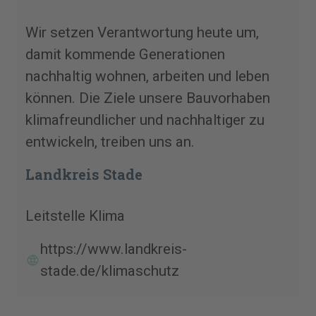
Wir setzen Verantwortung heute um,
damit kommende Generationen
nachhaltig wohnen, arbeiten und leben
können. Die Ziele unsere Bauvorhaben
klimafreundlicher und nachhaltiger zu
entwickeln, treiben uns an.
Landkreis Stade
Leitstelle Klima
https://www.landkreis-
stade.de/klimaschutz