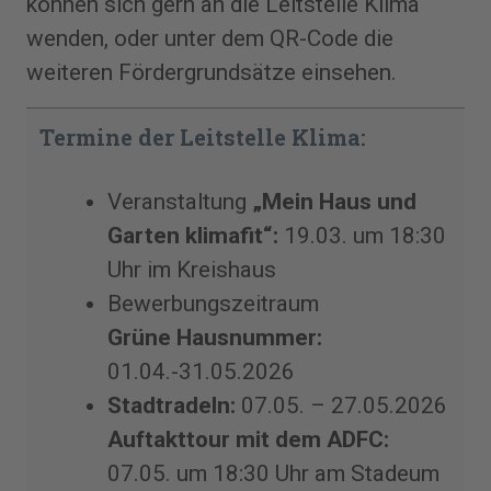
können sich gern an die Leitstelle Klima
wenden, oder unter dem QR-Code die
weiteren Fördergrundsätze einsehen.
Termine der Leitstelle Klima:
Veranstaltung
„Mein Haus und
Garten klimafit“:
19.03. um 18:30
Uhr im Kreishaus
Bewerbungszeitraum
Grüne Hausnummer:
01.04.-31.05.2026
Stadtradeln:
07.05. – 27.05.2026
Auftakttour mit dem ADFC:
07.05. um 18:30 Uhr am Stadeum