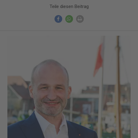
Teile diesen Beitrag