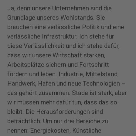
Ja, denn unsere Unternehmen sind die
Grundlage unseres Wohlstands. Sie
brauchen eine verlässliche Politik und eine
verlässliche Infrastruktur. Ich stehe für
diese Verlässlichkeit und ich stehe dafür,
dass wir unsere Wirtschaft stärken,
Arbeitsplätze sichern und Fortschritt
fördern und leben. Industrie, Mittelstand,
Handwerk, Hafen und neue Technologien –
das gehört zusammen. Stade ist stark, aber
wir müssen mehr dafür tun, dass das so
bleibt. Die Herausforderungen sind
beträchtlich. Um nur drei Bereiche zu
nennen: Energiekosten, Künstliche