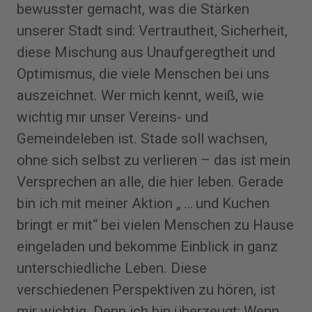
bewusster gemacht, was die Stärken
unserer Stadt sind: Vertrautheit, Sicherheit,
diese Mischung aus Unaufgeregtheit und
Optimismus, die viele Menschen bei uns
auszeichnet. Wer mich kennt, weiß, wie
wichtig mir unser Vereins- und
Gemeindeleben ist. Stade soll wachsen,
ohne sich selbst zu verlieren – das ist mein
Versprechen an alle, die hier leben. Gerade
bin ich mit meiner Aktion „ … und Kuchen
bringt er mit“ bei vielen Menschen zu Hause
eingeladen und bekomme Einblick in ganz
unterschiedliche Leben. Diese
verschiedenen Perspektiven zu hören, ist
mir wichtig. Denn ich bin überzeugt: Wenn