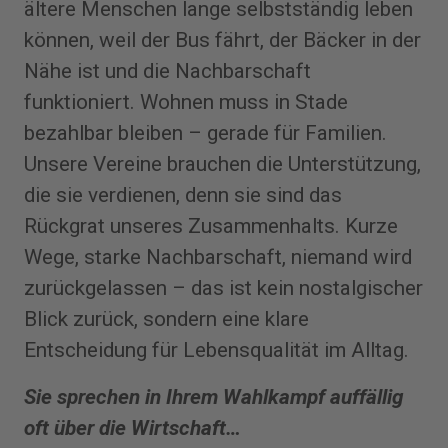
ältere Menschen lange selbstständig leben
können, weil der Bus fährt, der Bäcker in der
Nähe ist und die Nachbarschaft
funktioniert. Wohnen muss in Stade
bezahlbar bleiben – gerade für Familien.
Unsere Vereine brauchen die Unterstützung,
die sie verdienen, denn sie sind das
Rückgrat unseres Zusammenhalts. Kurze
Wege, starke Nachbarschaft, niemand wird
zurückgelassen – das ist kein nostalgischer
Blick zurück, sondern eine klare
Entscheidung für Lebensqualität im Alltag.
Sie sprechen in Ihrem Wahlkampf auffällig
oft über die Wirtschaft…