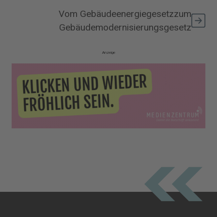
Vom Gebäudeenergiegesetzzum
Gebäudemodernisierungsgesetz
Anzeige