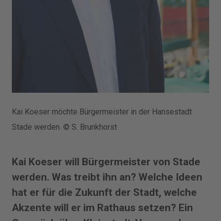
Kai Koeser möchte Bürgermeister in der Hansestadt
Stade werden. © S. Brunkhorst
Kai Koeser will Bürgermeister von Stade
werden. Was treibt ihn an? Welche Ideen
hat er für die Zukunft der Stadt, welche
Akzente will er im Rathaus setzen? Ein