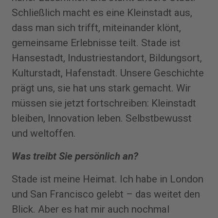
Schließlich macht es eine Kleinstadt aus,
dass man sich trifft, miteinander klönt,
gemeinsame Erlebnisse teilt. Stade ist
Hansestadt, Industriestandort, Bildungsort,
Kulturstadt, Hafenstadt. Unsere Geschichte
prägt uns, sie hat uns stark gemacht. Wir
müssen sie jetzt fortschreiben: Kleinstadt
bleiben, Innovation leben. Selbstbewusst
und weltoffen.
Was treibt Sie persönlich an?
Stade ist meine Heimat. Ich habe in London
und San Francisco gelebt – das weitet den
Blick. Aber es hat mir auch nochmal