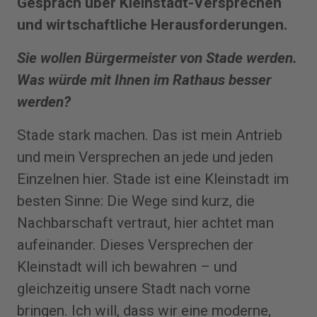
Gespräch über Kleinstadt-Versprechen
und wirtschaftliche Herausforderungen.
Sie wollen Bürgermeister von Stade werden.
Was würde mit Ihnen im Rathaus besser
werden?
Stade stark machen. Das ist mein Antrieb
und mein Versprechen an jede und jeden
Einzelnen hier. Stade ist eine Kleinstadt im
besten Sinne: Die Wege sind kurz, die
Nachbarschaft vertraut, hier achtet man
aufeinander. Dieses Versprechen der
Kleinstadt will ich bewahren – und
gleichzeitig unsere Stadt nach vorne
bringen. Ich will, dass wir eine moderne,