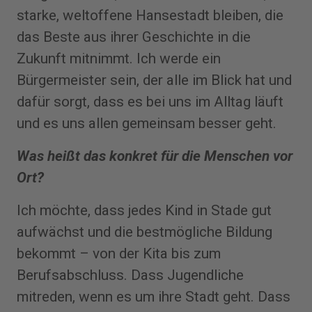
starke, weltoffene Hansestadt bleiben, die
das Beste aus ihrer Geschichte in die
Zukunft mitnimmt. Ich werde ein
Bürgermeister sein, der alle im Blick hat und
dafür sorgt, dass es bei uns im Alltag läuft
und es uns allen gemeinsam besser geht.
Was heißt das konkret für die Menschen vor
Ort?
Ich möchte, dass jedes Kind in Stade gut
aufwächst und die bestmögliche Bildung
bekommt – von der Kita bis zum
Berufsabschluss. Dass Jugendliche
mitreden, wenn es um ihre Stadt geht. Dass