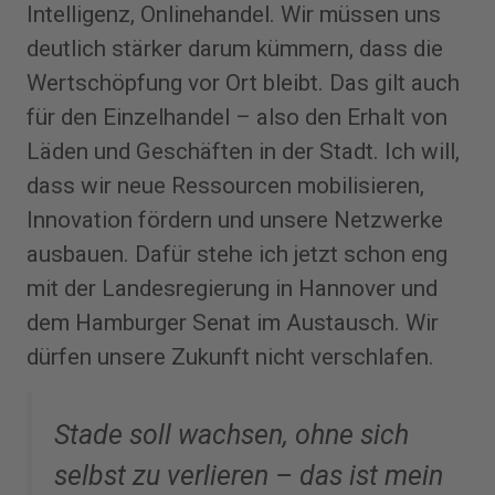
Intelligenz, Onlinehandel. Wir müssen uns
deutlich stärker darum kümmern, dass die
Wertschöpfung vor Ort bleibt. Das gilt auch
für den Einzelhandel – also den Erhalt von
Läden und Geschäften in der Stadt. Ich will,
dass wir neue Ressourcen mobilisieren,
Innovation fördern und unsere Netzwerke
ausbauen. Dafür stehe ich jetzt schon eng
mit der Landesregierung in Hannover und
dem Hamburger Senat im Austausch. Wir
dürfen unsere Zukunft nicht verschlafen.
Stade soll wachsen, ohne sich
selbst zu verlieren – das ist mein