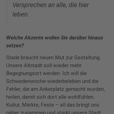
Versprechen an alle, die hier
leben.
Welche Akzente wollen Sie darüber hinaus
setzen?
Stade braucht neuen Mut zur Gestaltung.
Unsere Altstadt soll wieder mehr
Begegnungsort werden. Ich will die
Schwedenwoche wiederbeleben und die
Fehler, die am Ankerplatz gemacht wurden,
heilen, damit sich dort alle wohlfühlen.
Kultur, Märkte, Feste – all das bringt uns
näher zusammen und stärkt unsere Stadt.