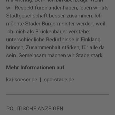
wir Respekt füreinander haben, leben wir als
Stadtgesellschaft besser zusammen. Ich
möchte Stader Bürgermeister werden, weil
ich mich als Brückenbauer verstehe:
unterschiedliche Bedürfnisse in Einklang
bringen, Zusammenhalt stärken, für alle da
sein. Gemeinsam machen wir Stade stark.
Mehr Informationen auf
kai-koeser.de
|
spd-stade.de
POLITISCHE ANZEIGEN