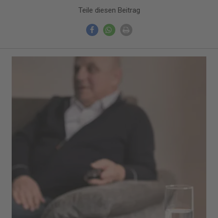
Teile diesen Beitrag