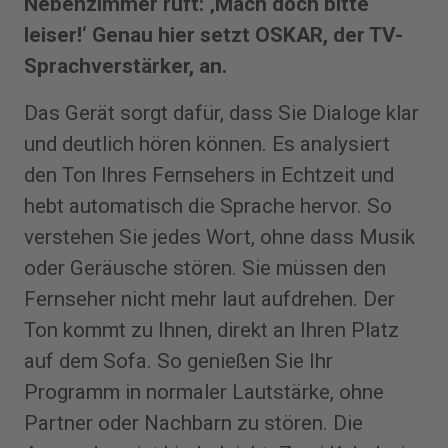
Nebenzimmer ruft: ‚Mach doch bitte
leiser!‘ Genau hier setzt OSKAR, der TV-
Sprachverstärker, an.
Das Gerät sorgt dafür, dass Sie Dialoge klar
und deutlich hören können. Es analysiert
den Ton Ihres Fernsehers in Echtzeit und
hebt automatisch die Sprache hervor. So
verstehen Sie jedes Wort, ohne dass Musik
oder Geräusche stören. Sie müssen den
Fernseher nicht mehr laut aufdrehen. Der
Ton kommt zu Ihnen, direkt an Ihren Platz
auf dem Sofa. So genießen Sie Ihr
Programm in normaler Lautstärke, ohne
Partner oder Nachbarn zu stören. Die