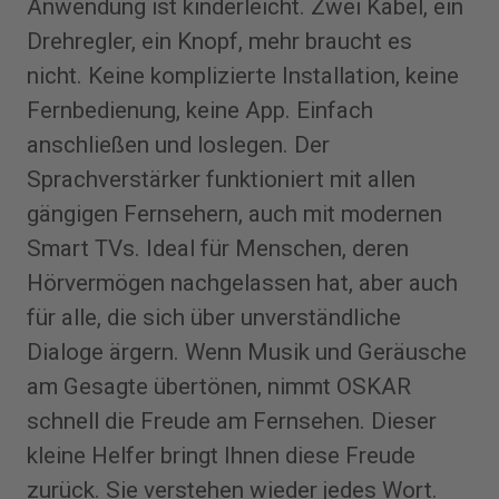
Anwendung ist kinderleicht. Zwei Kabel, ein
Drehregler, ein Knopf, mehr braucht es
nicht. Keine komplizierte Installation, keine
Fernbedienung, keine App. Einfach
anschließen und loslegen. Der
Sprachverstärker funktioniert mit allen
gängigen Fernsehern, auch mit modernen
Smart TVs. Ideal für Menschen, deren
Hörvermögen nachgelassen hat, aber auch
für alle, die sich über unverständliche
Dialoge ärgern. Wenn Musik und Geräusche
am Gesagte übertönen, nimmt OSKAR
schnell die Freude am Fernsehen. Dieser
kleine Helfer bringt Ihnen diese Freude
zurück. Sie verstehen wieder jedes Wort.