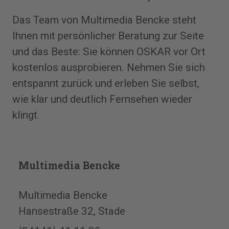
Das Team von Multimedia Bencke steht
Ihnen mit persönlicher Beratung zur Seite
und das Beste: Sie können OSKAR vor Ort
kostenlos ausprobieren. Nehmen Sie sich
entspannt zurück und erleben Sie selbst,
wie klar und deutlich Fernsehen wieder
klingt.
Multimedia Bencke
Multimedia Bencke
Hansestraße 32, Stade