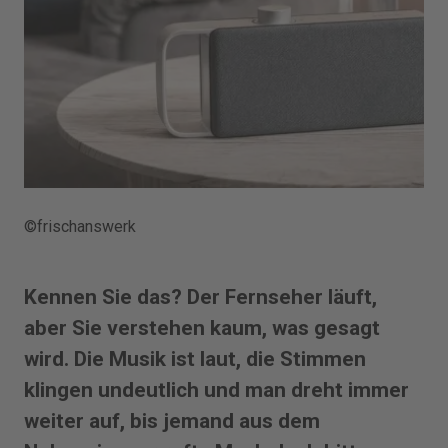
©frischanswerk
Kennen Sie das? Der Fernseher läuft,
aber Sie verstehen kaum, was gesagt
wird. Die Musik ist laut, die Stimmen
klingen undeutlich und man dreht immer
weiter auf, bis jemand aus dem