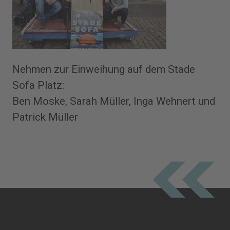
Nehmen zur Einweihung auf dem Stade
Sofa Platz:
Ben Moske, Sarah Müller, Inga Wehnert und
Patrick Müller