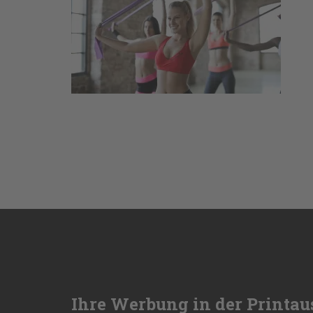
Ihre Werbung in der Printau