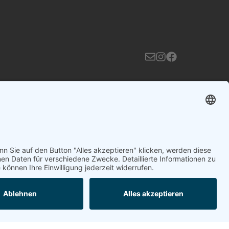
klärung
Impressum
Datenschutzerklärung