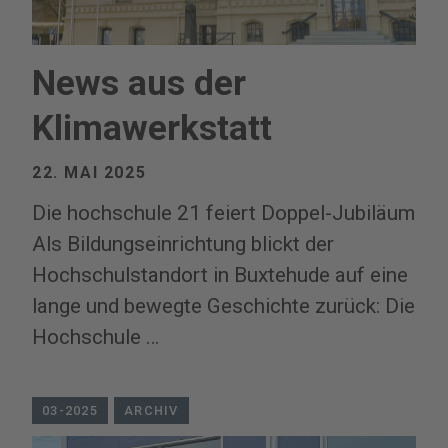
News aus der
Klimawerkstatt
22. MAI 2025
Die hochschule 21 feiert Doppel-Jubiläum
Als Bildungseinrichtung blickt der
Hochschulstandort in Buxtehude auf eine
lange und bewegte Geschichte zurück: Die
Hochschule …
03-2025
ARCHIV