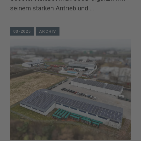
seinem starken Antrieb und …
03-2025
ARCHIV