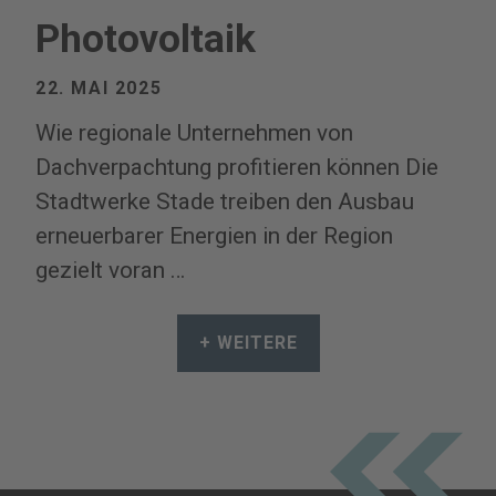
Photovoltaik
22. MAI 2025
Wie regionale Unternehmen von
Dachverpachtung profitieren können Die
Stadtwerke Stade treiben den Ausbau
erneuerbarer Energien in der Region
gezielt voran …
+ WEITERE