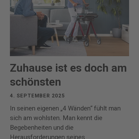
Zuhause ist es doch am
schönsten
4. SEPTEMBER 2025
In seinen eigenen „4 Wänden“ fühlt man
sich am wohlsten. Man kennt die
Begebenheiten und die
Herausforderungen seines