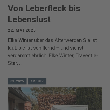
Von Leberfleck bis
Lebenslust
22. MAI 2025
Elke Winter über das Älterwerden Sie ist
laut, sie ist schillernd – und sie ist
verdammt ehrlich: Elke Winter, Travestie-
Star, …
03-2025
ARCHIV