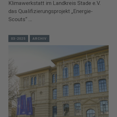
Klimawerkstatt im Landkreis Stade e.V.
das Qualifizierungsprojekt „Energie-
Scouts“ …
03-2025
ARCHIV