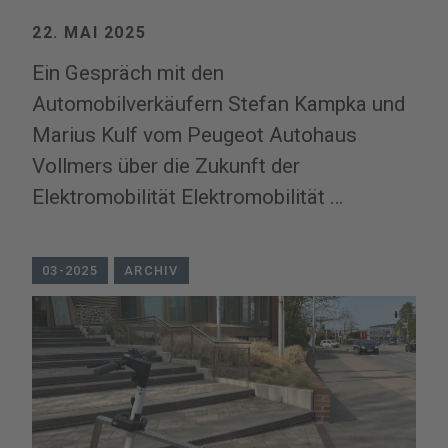
22. MAI 2025
Ein Gespräch mit den
Automobilverkäufern Stefan Kampka und
Marius Kulf vom Peugeot Autohaus
Vollmers über die Zukunft der
Elektromobilität Elektromobilität …
03-2025
ARCHIV