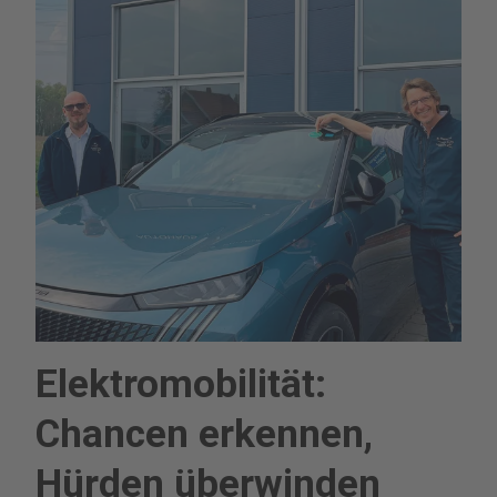
Elektromobilität:
Chancen erkennen,
Hürden überwinden