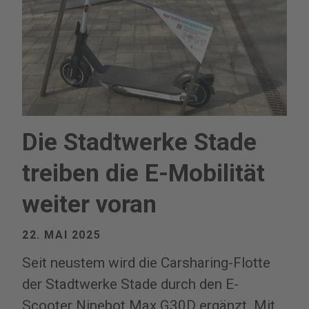
Die Stadtwerke Stade
treiben die E-Mobilität
weiter voran
22. MAI 2025
Seit neustem wird die Carsharing-Flotte
der Stadtwerke Stade durch den E-
Scooter Ninebot Max G30D ergänzt. Mit