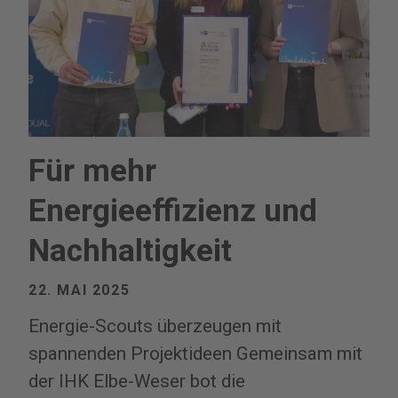
Für mehr
Energieeffizienz und
Nachhaltigkeit
22. MAI 2025
Energie-Scouts überzeugen mit
spannenden Projektideen Gemeinsam mit
der IHK ­Elbe-Weser bot die