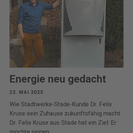
Energie neu gedacht
22. MAI 2025
Wie Stadtwerke-Stade-Kunde Dr. Felix
Kruse sein Zuhause zukunftsfähig macht
Dr. Felix Kruse aus Stade hat ein Ziel: Er
möchte seinen …