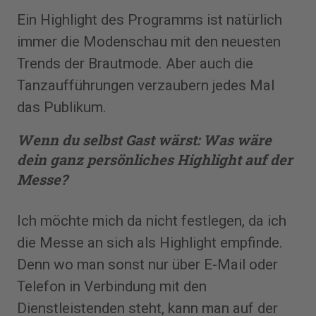
Ein Highlight des Programms ist natürlich
immer die Modenschau mit den neuesten
Trends der Brautmode. Aber auch die
Tanzaufführungen verzaubern jedes Mal
das Publikum.
Wenn du selbst Gast wärst: Was
wäre
dein ganz persönliches Highlight auf der
Messe?
Ich möchte mich da nicht fest­legen, da ich
die Messe an sich als Highlight empfinde.
Denn wo man sonst nur über E-Mail oder
Telefon in Verbindung mit den
Dienstleistenden steht, kann man auf der