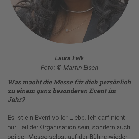
Laura Falk
Foto: © Martin Elsen
Was macht die Messe für dich persönlich
zu einem ganz ­besonderen Event im
Jahr?
Es ist ein Event voller Liebe. Ich darf nicht
nur Teil der Organisation sein, sondern auch
bei der Messe selbst auf der Bühne wieder