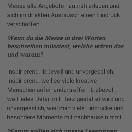
Messe alle Angebote hautnah erleben und
sich im direkten Austausch einen Eindruck
verschaffen.
Wenn du die Messe in drei ­Worten
beschreiben müsstest, welche wären das
und warum?
Inspirierend, liebevoll und unvergesslich.
Inspirierend, weil so viele kreative
Menschen aufeinandertreffen. Liebevoll,
weil jedes Detail mit Herz gestaltet wird und
unvergesslich, weil man viele Eindrücke und
besondere Momente mit nachhause nimmt.
Warum sollten sich unsere Leserinnen