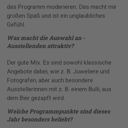
das Programm moderieren. Das macht mir
großen Spaß und ist ein unglaubliches
Gefühl.
Was macht die Auswahl an ­
Ausstellenden attraktiv?
Der gute Mix. Es sind sowohl klassische
Angebote dabei, wie z. B. Juweliere und
Fotografen, aber auch besondere
Ausstellerinnen mit z. B. einem Bulli, aus
dem Bier gezapft wird.
Welche Programmpunkte sind dieses
Jahr besonders beliebt?