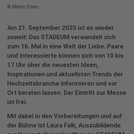
© Martin Elsen
Am 21. September 2025 ist es wieder
soweit: Das ­STADEUM verwandelt sich
zum 16. Mal in eine Welt der Liebe. Paare
und Interessierte können sich von 10 bis
17 Uhr über die neuesten Ideen,
Inspirationen und aktuellsten Trends der
Hochzeitsbranche informieren und vor
Ort beraten lassen. Der Eintritt zur Messe
ist frei.
Mit dabei in den Vorbereitungen und auf
der Bühne ist Laura Falk, Auszubildende