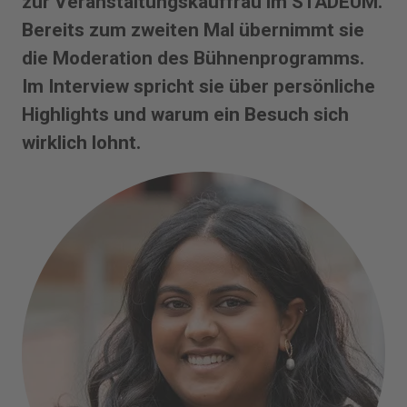
zur Veranstaltungskauffrau im STADEUM.
Bereits zum zweiten Mal übernimmt sie
die Moderation des Bühnenprogramms.
Im Interview spricht sie über persönliche
Highlights und warum ein Besuch sich
wirklich lohnt.