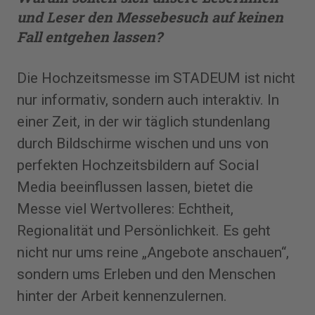
und Leser den ­Messebesuch auf keinen
Fall entgehen lassen?
Die Hochzeitsmesse im ­STADEUM ist nicht
nur informativ, sondern auch interaktiv. In
einer Zeit, in der wir täglich stundenlang
durch Bildschirme wischen und uns von
perfekten Hochzeitsbildern auf Social
Media beeinflussen lassen, bietet die
Messe viel Wertvolleres: Echtheit,
Regionalität und Persönlichkeit. Es geht
nicht nur ums reine „Angebote anschauen“,
sondern ums Erleben und den Menschen
hinter der Arbeit kennenzulernen.