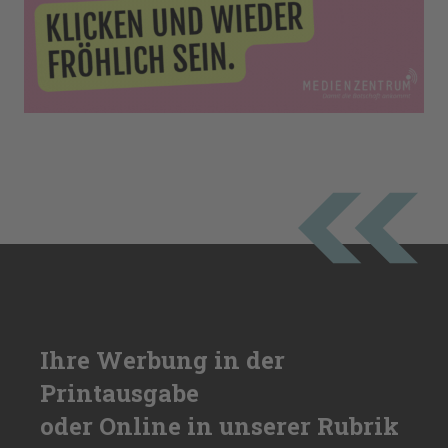
Ihre Werbung in der
Printausgabe
oder Online in unserer Rubrik