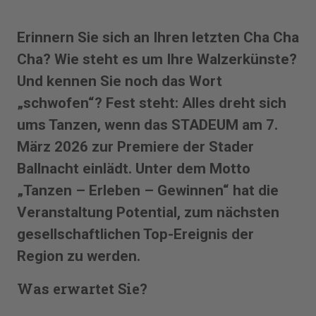
Erinnern Sie sich an Ihren letzten Cha Cha
Cha? Wie steht es um Ihre Walzerkünste?
Und kennen Sie noch das Wort
„schwofen“? Fest steht: Alles dreht sich
ums Tanzen, wenn das STADEUM am 7.
März 2026 zur Premiere der Stader
Ballnacht einlädt. Unter dem Motto
„Tanzen – Erleben – Gewinnen“ hat die
Veranstaltung Potential, zum nächsten
gesellschaftlichen Top-Ereignis der
Region zu werden.
Was erwartet Sie?