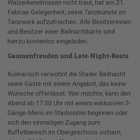
Walzerkenntnissen nicht traut, hat am 21.
Februar Gelegenheit, seine Tanzkünste im
Tanzwerk aufzufrischen. Alle Besitzerinnen
und Besitzer einer Ballnachtkarte sind
hierzu kostenlos eingeladen.
Gaumenfreuden und Late-Night-Beats
Kulinarisch verwöhnt die Stader Ballnacht
seine Gäste mit einem Angebot, das keine
Wünsche offenlässt. Wer möchte, kann den
Abend ab 17:30 Uhr mit einem exklusiven 3-
Gänge-Menü im Stadissimo beginnen oder
sich den einmaligen Zugang zum
Buffetbereich im Obergeschoss sichern,