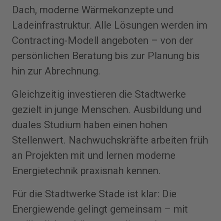
Dach, moderne Wärmekonzepte und
Ladeinfrastruktur. Alle Lösungen werden im
Contracting-Modell angeboten – von der
persönlichen Beratung bis zur Planung bis
hin zur Abrechnung.
Gleichzeitig investieren die Stadtwerke
gezielt in junge Menschen. Ausbildung und
duales Studium haben einen hohen
Stellenwert. Nachwuchskräfte arbeiten früh
an Projekten mit und lernen moderne
Energietechnik praxisnah kennen.
Für die Stadtwerke Stade ist klar: Die
Energiewende gelingt gemeinsam – mit