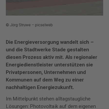
© Jörg Struwe – picselweb
Die Energieversorgung wandelt sich –
und die Stadtwerke Stade gestalten
diesen Prozess aktiv mit. Als regionaler
Energiedienstleister unterstützen sie
Privatpersonen, Unternehmen und
Kommunen auf dem Weg zu einer
nachhaltigen Energiezukunft.
Im Mittelpunkt stehen alltagstaugliche
Lösungen: Photovoltaik auf dem eigenen