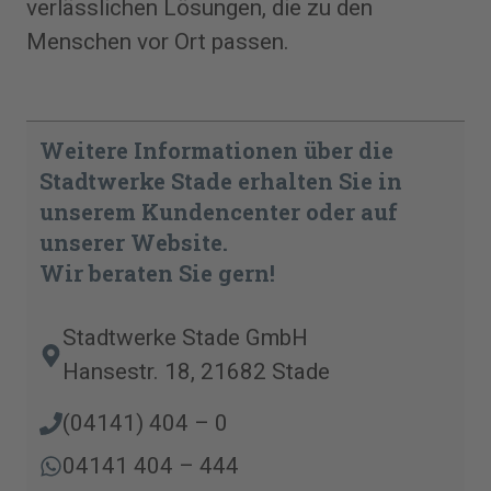
verlässlichen Lösungen, die zu den
Menschen vor Ort passen.
Weitere Informationen über die
Stadtwerke Stade erhalten Sie in
unserem Kundencenter oder auf
unserer Website.
Wir beraten Sie gern!
Stadtwerke Stade GmbH
Hansestr. 18, 21682 Stade
(04141) 404 – 0
04141 404 – 444