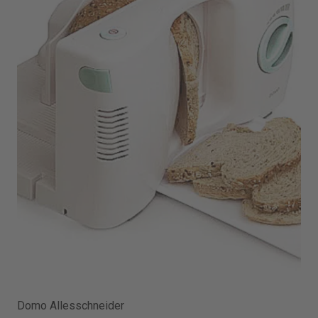
Domo Allesschneider