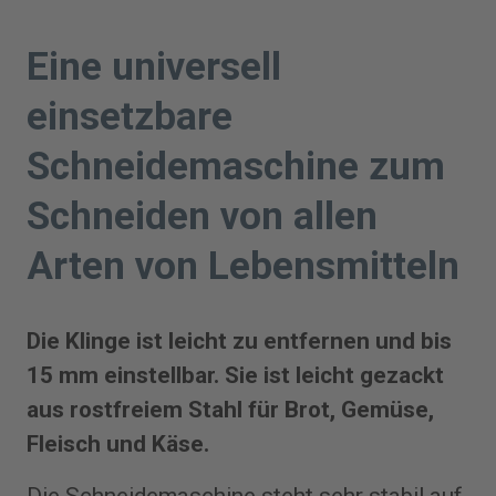
Eine universell
einsetzbare
Schneidemaschine zum
Schneiden von allen
Arten von Lebensmitteln
Die Klinge ist leicht zu entfernen und bis
15 mm einstellbar. Sie ist leicht gezackt
aus rostfreiem Stahl für Brot, Gemüse,
Fleisch und Käse.