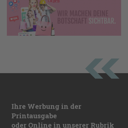
Ihre Werbung in der
Printausgabe
oder Online in unserer Rubrik