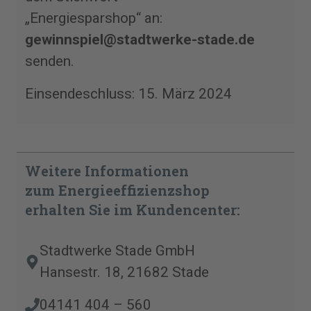
„Energiesparshop“ an:
gewinnspiel@stadtwerke-stade.de
senden.
Einsendeschluss: 15. März 2024
Weitere Informationen
zum Energieeffizienzshop
erhalten Sie im Kundencenter:
Stadtwerke Stade GmbH
Hansestr. 18, 21682 Stade
04141 404 – 560