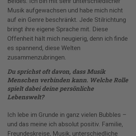
Beides. Ich bin mit sehr unterschiedlicher
Musik aufgewachsen und habe mich nicht
auf ein Genre beschränkt. Jede Stilrichtung
bringt ihre eigene Sprache mit. Diese
Offenheit hält mich neugierig, denn ich finde
es spannend, diese Welten
zusammenzubringen.
Du sprichst oft davon, dass Musik
Menschen verbinden kann. Welche Rolle
spielt dabei deine persönliche
Lebenswelt?
Ich lebe im Grunde in ganz vielen Bubbles –
und das meine ich absolut positiv. Familie,
Freundeskreise, Musik, unterschiedliche