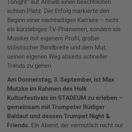
Tonight“ auf Anhieb einen beachtlichen
achten Platz. Der Erfolg markierte den
Beginn einer nachhaltigen Karriere – nicht
als kurzlebiges TV-Phänomen, sondern als
Musiker mit eigenem Profil, großer
stilistischer Bandbreite und dem Mut,
seinen eigenen Weg abseits schneller
Trends zu gehen.
Am Donnerstag, 3. September, ist Max
Mutzke im Rahmen des Holk
Kulturfestivals im STADEUM zu erleben –
gemeinsam mit Trompeter Rüdiger
Baldauf und dessen Trumpet Night &
Friends.
Ein Abend, der vermutlich nicht nur