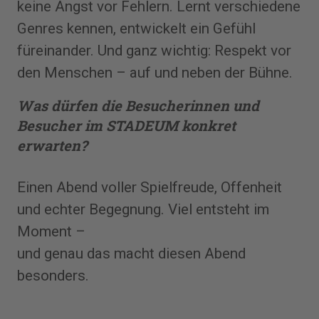
keine Angst vor Fehlern. Lernt verschiedene
Genres kennen, entwickelt ein Gefühl
füreinander. Und ganz wichtig: Respekt vor
den Menschen – auf und neben der Bühne.
Was dürfen die Besucherinnen und
Besucher im STADEUM konkret
erwarten?
Einen Abend voller Spielfreude, Offenheit
und echter Begegnung. Viel entsteht im
Moment –
und genau das macht diesen Abend
besonders.