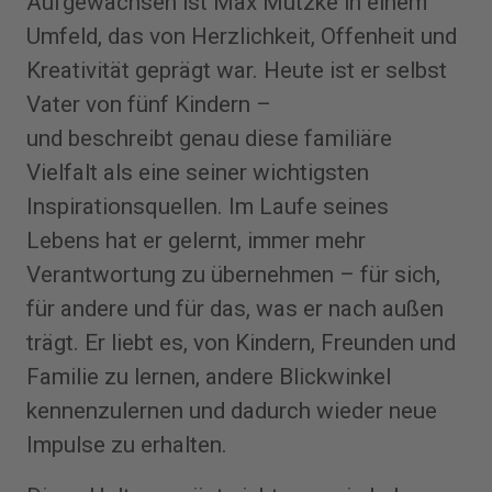
Aufgewachsen ist Max Mutzke in einem
Umfeld, das von Herzlichkeit, Offenheit und
Kreativität geprägt war. Heute ist er selbst
Vater von fünf Kindern –
und beschreibt genau diese familiäre
Vielfalt als eine seiner wichtigsten
Inspirationsquellen. Im Laufe seines
Lebens hat er gelernt, immer mehr
Verantwortung zu übernehmen – für sich,
für andere und für das, was er nach außen
trägt. Er liebt es, von Kindern, Freunden und
Familie zu lernen, andere Blickwinkel
kennenzulernen und dadurch wieder neue
Impulse zu erhalten.