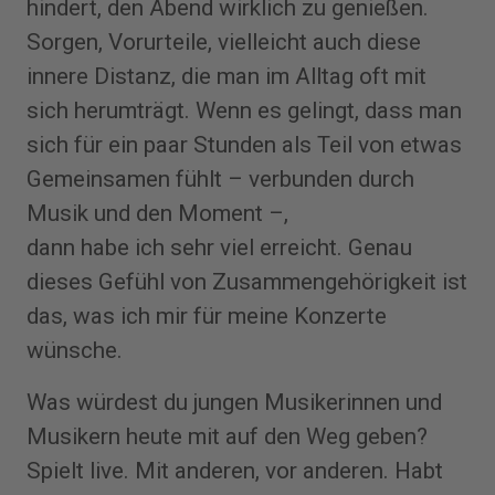
hindert, den Abend wirklich zu genießen.
Sorgen, Vorurteile, vielleicht auch diese
innere Distanz, die man im Alltag oft mit
sich herumträgt. Wenn es gelingt, dass man
sich für ein paar Stunden als Teil von etwas
Gemeinsamen fühlt – verbunden durch
Musik und den Moment –,
dann habe ich sehr viel erreicht. Genau
dieses Gefühl von Zusammengehörigkeit ist
das, was ich mir für meine Konzerte
wünsche.
Was würdest du jungen Musikerinnen und
Musikern heute mit auf den Weg geben?
Spielt live. Mit anderen, vor anderen. Habt