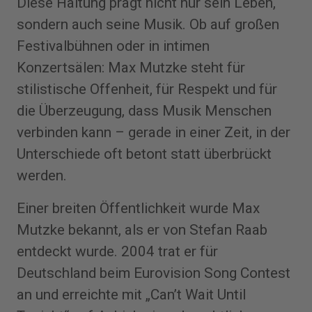
Diese Haltung prägt nicht nur sein Leben,
sondern auch seine Musik. Ob auf großen
Festivalbühnen oder in intimen
Konzertsälen: Max Mutzke steht für
stilistische Offenheit, für Respekt und für
die Überzeugung, dass Musik Menschen
verbinden kann – gerade in einer Zeit, in der
Unterschiede oft betont statt überbrückt
werden.
Einer breiten Öffentlichkeit wurde Max
Mutzke bekannt, als er von Stefan Raab
entdeckt wurde. 2004 trat er für
Deutschland beim Eurovision Song Contest
an und erreichte mit „Can’t Wait Until