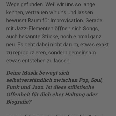
Wege gefunden. Weil wir uns so lange
kennen, vertrauen wir uns und lassen
bewusst Raum für Improvisation. Gerade
mit Jazz-Elementen öffnen sich Songs,
auch bekannte Stücke, noch einmal ganz
neu. Es geht dabei nicht darum, etwas exakt
zu reproduzieren, sondern gemeinsam
etwas entstehen zu lassen.
Deine Musik bewegt sich
selbstverständlich zwischen Pop, Soul,
Funk und Jazz. Ist diese stilistische
Offenheit für dich eher Haltung oder
Biografie?