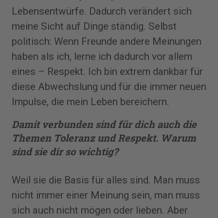
Lebensentwürfe. Dadurch verändert sich
meine Sicht auf Dinge ständig. Selbst
politisch: Wenn Freunde andere Meinungen
haben als ich, lerne ich dadurch vor allem
eines – Respekt. Ich bin extrem dankbar für
diese Abwechslung und für die immer neuen
Impulse, die mein Leben bereichern.
Damit verbunden sind für dich auch die
Themen Toleranz und Respekt. Warum
sind sie dir so wichtig?
Weil sie die Basis für alles sind. Man muss
nicht immer einer Meinung sein, man muss
sich auch nicht mögen oder lieben. Aber