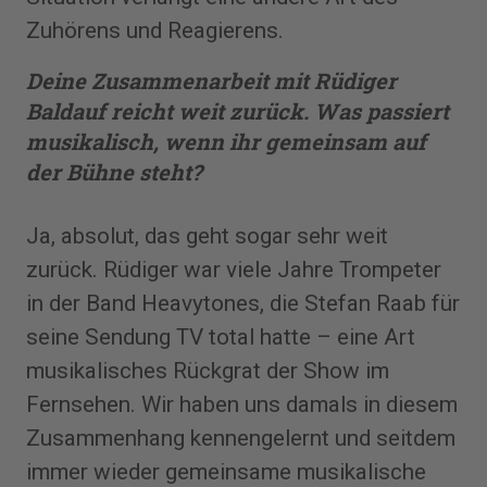
Zuhörens und Reagierens.
Deine Zusammenarbeit mit Rüdiger
Baldauf reicht weit zurück. Was passiert
musikalisch, wenn ihr gemeinsam auf
der Bühne steht?
Ja, absolut, das geht sogar sehr weit
zurück. Rüdiger war viele Jahre Trompeter
in der Band Heavytones, die Stefan Raab für
seine Sendung TV total hatte – eine Art
musikalisches Rückgrat der Show im
Fernsehen. Wir haben uns damals in diesem
Zusammenhang kennengelernt und seitdem
immer wieder gemeinsame musikalische