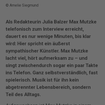
© Amelie Siegmund
Als Redakteurin Julia Balzer Max Mutzke
telefonisch zum Interview erreicht,
dauert es nur wenige Minuten, bis klar
wird: Hier spricht ein äußerst
sympathischer Künstler. Max Mutzke
lacht viel, hört aufmerksam zu – und
singt zwischendurch sogar ein paar Takte
ins Telefon. Ganz selbstverständlich, fast
spielerisch. Musik ist für ihn kein
abgetrennter Lebensbereich, sondern
Teil des Alltags.