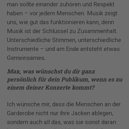
man sollte einander zuhören und Respekt
haben – vor jedem Menschen. Musik zeigt
uns, wie gut das funktionieren kann, denn
Musik ist der Schlüssel zu Zusammenhalt.
Unterschiedliche Stimmen, unterschiedliche
Instrumente – und am Ende entsteht etwas
Gemeinsames.
Max, was wünschst du dir ganz
persönlich für dein Publikum, wenn es zu
einem deiner Konzerte kommt?
Ich wünsche mir, dass die Menschen an der
Garderobe nicht nur ihre Jacken ablegen,
sondern auch all das, was sie sonst daran