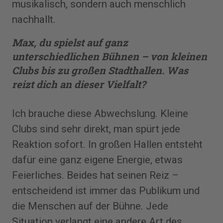
musikalisch, sondern auch menschlich
nachhallt.
Max, du spielst auf ganz
unterschiedlichen Bühnen – von kleinen
Clubs bis zu großen Stadthallen. Was
reizt dich an dieser Vielfalt?
Ich brauche diese Abwechslung. Kleine
Clubs sind sehr direkt, man spürt jede
Reaktion sofort. In großen Hallen entsteht
dafür eine ganz eigene Energie, etwas
Feierliches. Beides hat seinen Reiz –
entscheidend ist immer das Publikum und
die Menschen auf der Bühne. Jede
Situation verlangt eine andere Art des