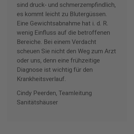
sind druck- und schmerzempfindlich,
es kommt leicht zu Blutergüssen.
Eine Gewichtsabnahme hat i. d. R.
wenig Einfluss auf die betroffenen
Bereiche. Bei einem Verdacht
scheuen Sie nicht den Weg zum Arzt
oder uns, denn eine frühzeitige
Diagnose ist wichtig für den
Krankheitsverlauf.
Cindy Peerden, Teamleitung
Sanitätshäuser