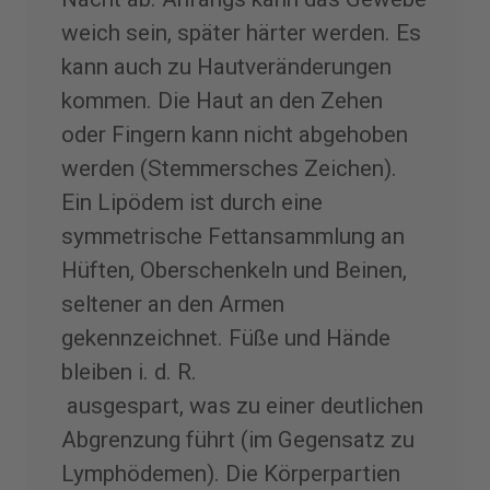
weich sein, später härter werden. Es
kann auch zu Hautveränderungen
kommen. Die Haut an den Zehen
oder Fingern kann nicht abgehoben
werden (Stemmersches Zeichen).
Ein Lipödem ist durch eine
symmetrische Fettansammlung an
Hüften, Oberschenkeln und Beinen,
seltener an den Armen
gekennzeichnet. Füße und Hände
bleiben i. d. R.
ausgespart, was zu einer deutlichen
Abgrenzung führt (im Gegensatz zu
Lymphödemen). Die Körperpartien