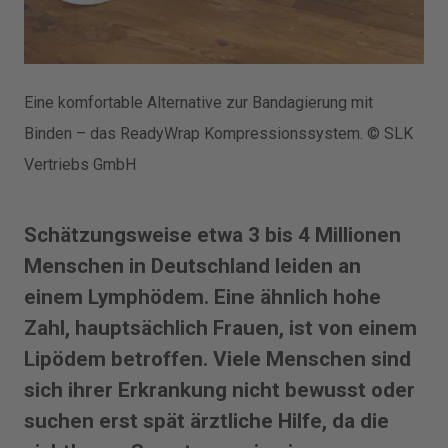
Eine komfortable Alternative zur Bandagierung mit
Binden – das ReadyWrap Kompressionssystem. © SLK
Vertriebs GmbH
Schätzungsweise etwa 3 bis 4 Millionen
Menschen in Deutschland leiden an
einem Lymphödem. Eine ähnlich hohe
Zahl, hauptsächlich Frauen, ist von einem
Lip­ödem betroffen. Viele Menschen sind
sich ihrer Erkrankung nicht bewusst oder
suchen erst spät ärztliche Hilfe, da die