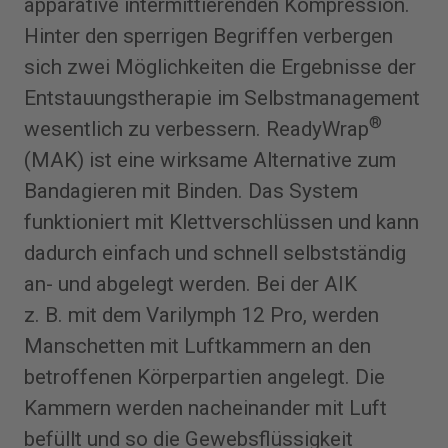
apparative intermittierenden Kompression.
Hinter den sperrigen Begriffen verbergen
sich zwei Möglichkeiten die Ergebnisse der
Entstauungstherapie im Selbstmanagement
®
wesentlich zu verbessern. ­Ready­Wrap
(MAK) ist eine wirksame Alternative zum
Bandagieren mit Binden. Das System
funktioniert mit Klettverschlüssen und kann
dadurch einfach und schnell selbstständig
an- und abgelegt werden. Bei der AIK
z. B. mit dem Varilymph 12 Pro, werden
Manschetten mit Luftkammern an den
betroffenen Körperpartien angelegt. Die
Kammern werden nacheinander mit Luft
befüllt und so die Gewebsflüssigkeit