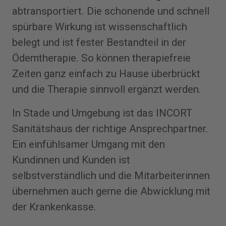
abtransportiert. Die schonende und schnell
spürbare Wirkung ist wissenschaftlich
belegt und ist fester Bestandteil in der
Ödemtherapie. So können therapiefreie
Zeiten ganz einfach zu Hause überbrückt
und die Therapie sinnvoll ergänzt werden.
In Stade und Umgebung ist das INCORT
Sanitätshaus der richtige Ansprechpartner.
Ein einfühlsamer Umgang mit den
Kundinnen und Kunden ist
selbstverständlich und die Mitarbeiterinnen
übernehmen auch gerne die Abwicklung mit
der Krankenkasse.