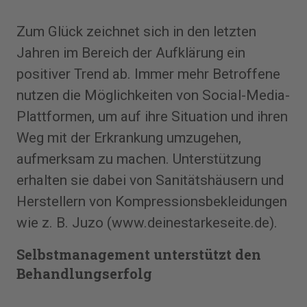
Zum Glück zeichnet sich in den letzten
Jahren im Bereich der Aufklärung ein
positiver Trend ab. Immer mehr Betroffene
nutzen die Möglichkeiten von Social-Media-
Plattformen, um auf ihre Situation und ihren
Weg mit der Erkrankung umzugehen,
aufmerksam zu machen. Unterstützung
erhalten sie dabei von Sanitätshäusern und
Herstellern von Kompres­sionsbekleidungen
wie z. B. Juzo (www.deinestarkeseite.de).
Selbstmanagement unterstützt den
Behandlungserfolg