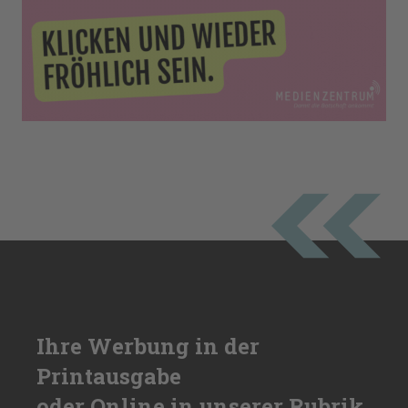
Ihre Werbung in der
Printausgabe
oder Online in unserer Rubrik