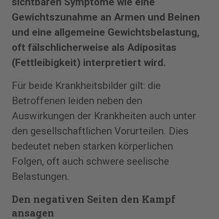
sichtbaren Symptome wie eine
Gewichtszunahme an Armen und Beinen
und eine allgemeine Gewichtsbelastung,
oft fälschlicherweise als Adipositas
(Fettleibigkeit) interpretiert wird.
Für beide Krankheitsbilder gilt: die
Betroffenen leiden neben den
Auswirkungen der Krankheiten auch unter
den gesellschaftlichen Vorurteilen. Dies
bedeutet neben starken körperlichen
Folgen, oft auch schwere seelische
Belastungen.
Den negativen Seiten den Kampf
ansagen