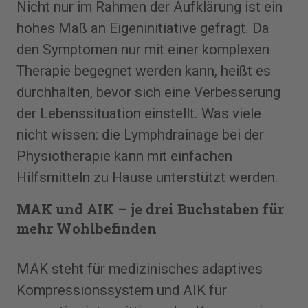
Nicht nur im Rahmen der Aufklärung ist ein
hohes Maß an Eigeninitiative gefragt. Da
den Symptomen nur mit einer komplexen
Therapie begegnet werden kann, heißt es
durchhalten, bevor sich eine Verbesserung
der Lebenssituation einstellt. Was viele
nicht wissen: die Lymphdrainage bei der
Physiotherapie kann mit einfachen
Hilfsmitteln zu Hause unterstützt werden.
MAK und AIK – je drei Buchstaben für
mehr Wohlbefinden
MAK steht für medizinisches adaptives
Kompressionssystem und AIK für