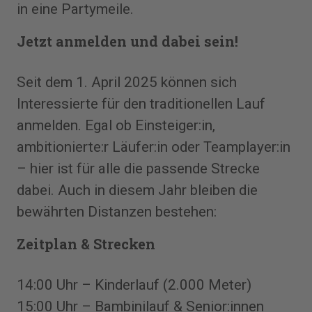
in eine Partymeile.
Jetzt anmelden und dabei sein!
Seit dem 1. April 2025 können sich
Interessierte für den traditionellen Lauf
anmelden. Egal ob Einsteiger:in,
ambitionierte:r Läufer:in oder Teamplayer:in
– hier ist für alle die passende Strecke
dabei. Auch in diesem Jahr bleiben die
bewährten Distanzen bestehen:
Zeitplan & Strecken
14:00 Uhr – Kinderlauf (2.000 Meter)
15:00 Uhr – Bambinilauf & Senior:innen