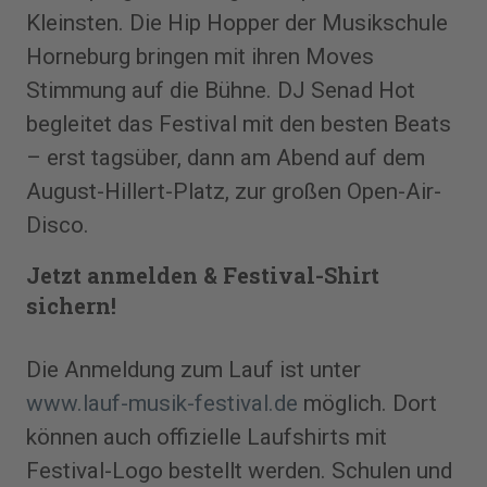
Kleinsten. Die Hip Hopper der Musikschule
Horneburg bringen mit ihren Moves
Stimmung auf die Bühne. DJ Senad Hot
begleitet das Festival mit den besten Beats
– erst tagsüber, dann am Abend auf dem
August-Hillert-Platz, zur großen Open-Air-
Disco.
Jetzt anmelden & Festival-Shirt
sichern!
Die Anmeldung zum Lauf ist unter
www.lauf-musik-festival.de
möglich. Dort
können auch offizielle Laufshirts mit
Festival-Logo bestellt werden. Schulen und