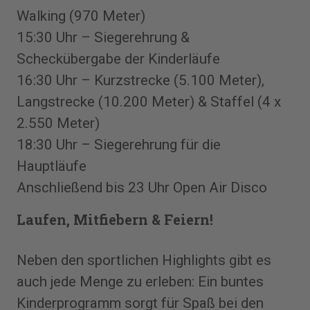
Walking (970 Meter)
15:30 Uhr – Siegerehrung &
Scheckübergabe der Kinderläufe
16:30 Uhr – Kurzstrecke (5.100 Meter),
Langstrecke (10.200 Meter) & Staffel (4 x
2.550 Meter)
18:30 Uhr – Siegerehrung für die
Hauptläufe
Anschließend bis 23 Uhr Open Air Disco
Laufen, Mitfiebern & Feiern!
Neben den sportlichen Highlights gibt es
auch jede Menge zu erleben: Ein buntes
Kinderprogramm sorgt für Spaß bei den