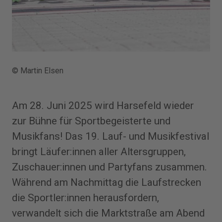
© Martin Elsen
Am 28. Juni 2025 wird Harsefeld wieder
zur Bühne für Sportbegeisterte und
Musikfans! Das 19. Lauf- und Musikfestival
bringt Läufer:innen aller Altersgruppen,
Zuschauer:innen und Partyfans zusammen.
Während am Nachmittag die Laufstrecken
die Sportler:innen herausfordern,
verwandelt sich die Marktstraße am Abend