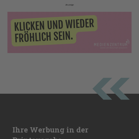
Anzeige
Ihre Werbung in der