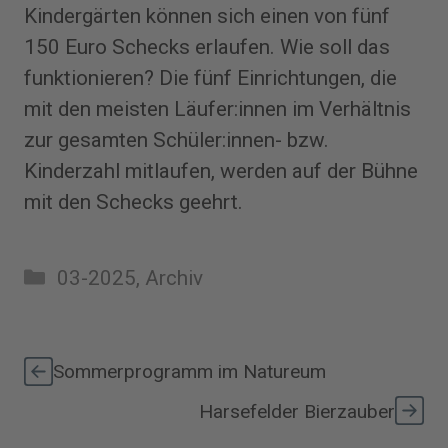
Kindergärten können sich einen von fünf
150 Euro Schecks erlaufen. Wie soll das
funktionieren? Die fünf Einrichtungen, die
mit den meisten Läufer:innen im Verhältnis
zur gesamten Schüler:innen- bzw.
Kinderzahl mitlaufen, werden auf der Bühne
mit den Schecks geehrt.
Kategorien
03-2025
,
Archiv
Sommerprogramm im Natureum
Harsefelder Bierzauber