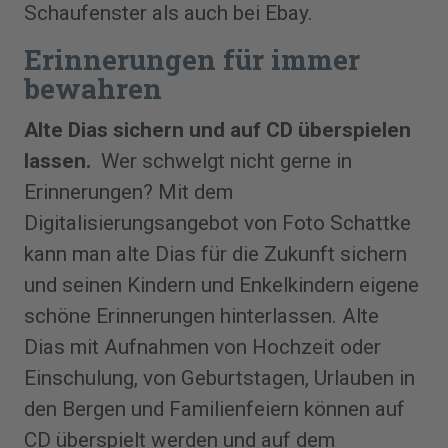
Schaufenster als auch bei Ebay.
Erinnerungen für immer
bewahren
Alte Dias sichern und auf CD überspielen
lassen.
Wer schwelgt nicht gerne in
Erinnerungen? Mit dem
Digitalisierungsangebot von Foto Schattke
kann man alte Dias für die Zukunft sichern
und seinen Kindern und Enkelkindern eigene
schöne Erinnerungen hinterlassen. Alte
Dias mit Aufnahmen von Hochzeit oder
Einschulung, von Geburtstagen, Urlauben in
den Bergen und Familienfeiern können auf
CD überspielt werden und auf dem