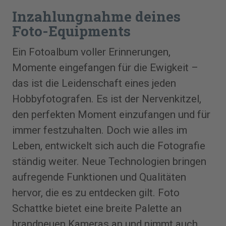
Inzahlungnahme deines
Foto-Equipments
Ein Fotoalbum voller Erinnerungen,
Momente eingefangen für die Ewigkeit –
das ist die Leidenschaft eines jeden
Hobbyfotografen. Es ist der Nervenkitzel,
den perfekten Moment einzufangen und für
immer festzuhalten. Doch wie alles im
Leben, entwickelt sich auch die Fotografie
ständig weiter. Neue Technologien bringen
aufregende Funktionen und Qualitäten
hervor, die es zu entdecken gilt. Foto
Schattke bietet eine breite Palette an
brandneuen Kameras an und nimmt auch