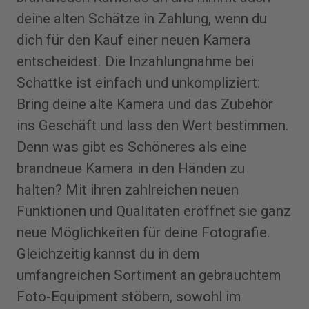
deine alten Schätze in Zahlung, wenn du
dich für den Kauf einer neuen Kamera
entscheidest. Die Inzahlungnahme bei
Schattke ist einfach und unkompliziert:
Bring deine alte Kamera und das Zubehör
ins Geschäft und lass den Wert bestimmen.
Denn was gibt es Schöneres als eine
brandneue Kamera in den Händen zu
halten? Mit ihren zahlreichen neuen
Funktionen und Qualitäten eröffnet sie ganz
neue Möglichkeiten für deine Fotografie.
Gleichzeitig kannst du in dem
umfangreichen Sortiment an gebrauchtem
Foto-Equipment stöbern, sowohl im