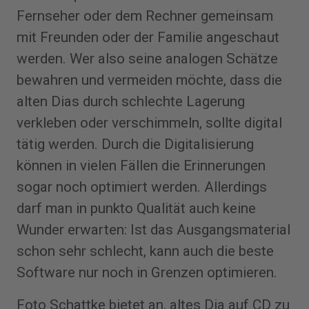
Fernseher oder dem Rechner gemeinsam
mit Freunden oder der Familie angeschaut
werden. Wer also seine analogen Schätze
bewahren und vermeiden möchte, dass die
alten Dias durch schlechte Lagerung
verkleben oder verschimmeln, sollte digital
tätig werden. Durch die Digitalisierung
können in vielen Fällen die Erinnerungen
sogar noch optimiert werden. Allerdings
darf man in punkto Qualität auch keine
Wunder erwarten: Ist das Ausgangsmaterial
schon sehr schlecht, kann auch die beste
Software nur noch in Grenzen optimieren.
Foto Schattke bietet an, altes Dia auf CD zu