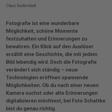
Claus Duderstadt
Fotografie ist eine wunderbare
Möglichkeit, schöne Momente
festzuhalten und Erinnerungen zu
bewahren. Ein Klick auf den Auslöser
erzählt eine Geschichte, die mit jedem
Bild lebendig wird. Doch die Fotografie
verändert sich ständig – neue
Technologien eröffnen spannende
Möglichkeiten. Ob du nach einer neuen
Kamera suchst oder alte Erinnerungen
digitalisieren möchtest, bei Foto Schattke
bist du genau richtig.