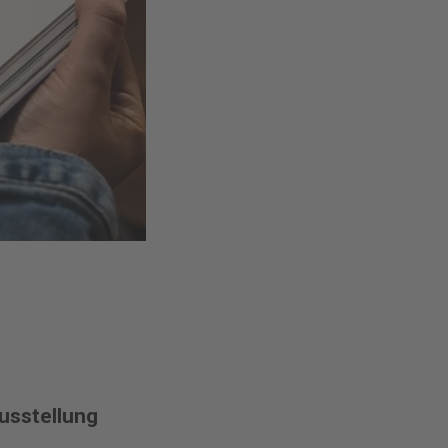
usstellung