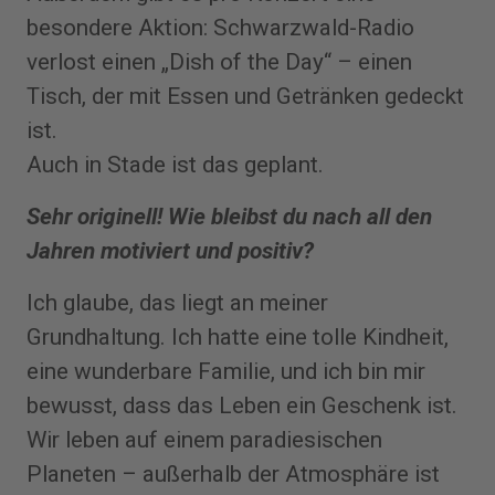
besondere Aktion: Schwarzwald-Radio
verlost einen „Dish of the Day“ – einen
Tisch, der mit Essen und Getränken gedeckt
ist.
Auch in Stade ist das geplant.
Sehr originell! Wie bleibst du nach all den
Jahren motiviert und positiv?
Ich glaube, das liegt an meiner
Grundhaltung. Ich hatte eine tolle Kindheit,
eine wunderbare Familie, und ich bin mir
bewusst, dass das Leben ein Geschenk ist.
Wir leben auf einem paradiesischen
Planeten – außerhalb der Atmosphäre ist