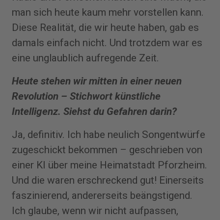
man sich heute kaum mehr vorstellen kann.
Diese Realität, die wir heute haben, gab es
damals einfach nicht. Und trotzdem war es
eine unglaublich aufregende Zeit.
Heute stehen wir mitten in ei­ner neuen
Revolution – Stichwort künstliche
Intelligenz. Siehst du Gefahren darin?
Ja, definitiv. Ich habe neulich Songentwürfe
zugeschickt bekommen – geschrieben von
einer KI über meine Heimatstadt Pforzheim.
Und die waren erschreckend gut! Einerseits
faszinierend, andererseits beängstigend.
Ich glaube, wenn wir nicht aufpassen,