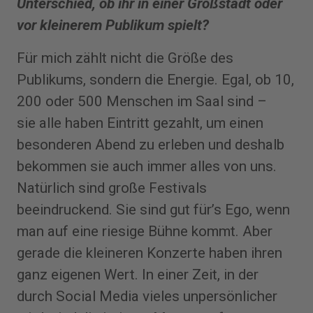
Unterschied, ob ihr in einer Großstadt oder
vor kleinerem Publikum spielt?
Für mich zählt nicht die Größe des
Publikums, sondern die Energie. Egal, ob 10,
200 oder 500 Menschen im Saal sind –
sie alle haben Eintritt gezahlt, um einen
besonderen Abend zu erleben und deshalb
bekommen sie auch immer alles von uns.
Natürlich sind große Festivals
beeindruckend. Sie sind gut für’s Ego, wenn
man auf eine riesige Bühne kommt. Aber
gerade die kleineren Konzerte haben ihren
ganz eigenen Wert. In einer Zeit, in der
durch Social Media vieles unpersönlicher