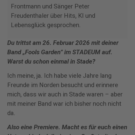
Frontmann und Sänger Peter
Freudenthaler über Hits, KI und
Lebensglück gesprochen.
Du trittst am 26. Februar 2026 mit deiner
Band „Fools Garden“ im STADEUM auf.
Warst du schon einmal in Stade?
Ich meine, ja. Ich habe viele ­Jahre lang
Freunde im Norden besucht und erinnere
mich, dass wir auch in Stade waren – aber
mit meiner Band war ich bisher noch nicht
da.
Also eine Premiere. Macht es für euch einen