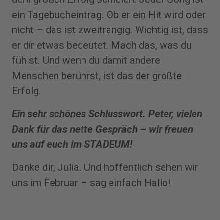
ein Tagebucheintrag. Ob er ein Hit wird oder
nicht – das ist zweitrangig. Wichtig ist, dass
er dir etwas bedeutet. Mach das, was du
fühlst. Und wenn du damit andere
Menschen berührst, ist das der größte
Erfolg.
Ein sehr schönes Schlusswort. Peter, vielen
Dank für das nette Gespräch – wir freuen
uns auf euch im STADEUM!
Danke dir, Julia. Und hoffentlich sehen wir
uns im Februar – sag einfach Hallo!