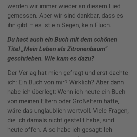
werden wir immer wieder an diesem Lied
gemessen. Aber wir sind dankbar, dass es
ihn gibt – es ist ein Segen, kein Fluch.
Du hast auch ein Buch mit dem schönen
Titel „Mein Leben als Zitronenbaum“
geschrieben. Wie kam es dazu?
Der Verlag hat mich gefragt und erst dachte
ich: Ein Buch von mir? Wirklich? Aber dann
habe ich überlegt: Wenn ich heute ein Buch
von meinen Eltern oder Großeltern hätte,
wäre das unglaublich wertvoll. Viele Fragen,
die ich damals nicht gestellt habe, sind
heute offen. Also habe ich gesagt: Ich