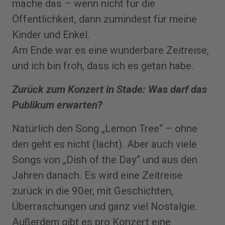
mache das – wenn nicht für die
Öffentlichkeit, dann zumindest für meine
Kinder und Enkel.
Am Ende war es eine wunderbare Zeitreise,
und ich bin froh, dass ich es getan habe.
Zurück zum Konzert in Stade: Was darf das
Publikum erwarten?
Natürlich den Song „Lemon Tree“ – ohne
den geht es nicht (lacht). Aber auch viele
Songs von „Dish of the Day“ und aus den
Jahren danach. Es wird eine Zeitreise
zurück in die 90er, mit Geschichten,
Überraschungen und ganz viel Nostalgie.
Außerdem gibt es pro Konzert eine