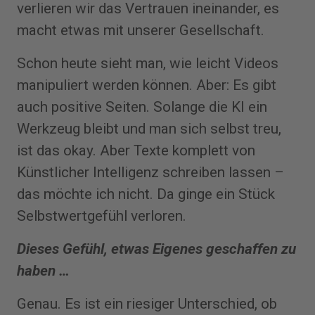
verlieren wir das Vertrauen ineinander, es
macht etwas mit unserer Gesellschaft.
Schon heute sieht man, wie leicht Videos
manipuliert werden können. Aber: Es gibt
auch positive Seiten. Solange die KI ein
Werkzeug bleibt und man sich selbst treu,
ist das okay. Aber Texte komplett von
Künstlicher Intelligenz schreiben lassen –
das möchte ich nicht. Da ginge ein Stück
Selbstwertgefühl verloren.
Dieses Gefühl, etwas Eigenes geschaffen zu
haben …
Genau. Es ist ein riesiger Unterschied, ob