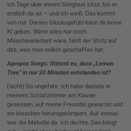
ich Tage über einem Songtext sitze, bis er
endlich da ist – und ich weiß: Das kommt
von mir. Dieses Glücksgefühl kann dir keine
KI geben. Wenn alles nur noch
Maschinenarbeit wäre, fehlt der Stolz auf
das, was man selbst geschaffen hat.
Apropos Songs: Stimmt es, dass „Lemon
Tree“ in nur 20 Minuten entstanden ist?
(lacht) So ungefähr. Ich habe damals in
meinem Schlafzimmer am Klavier
gesessen, auf meine Freundin gewartet und
ein bisschen herumgeklimpert. Auf einmal
war die Melodie da. Ich dachte: Das klingt