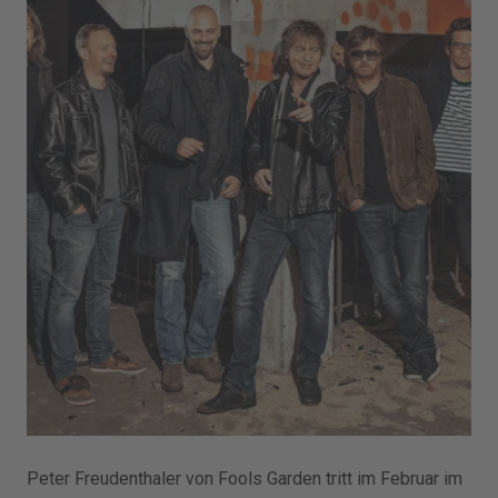
Peter Freudenthaler von Fools Garden tritt im Februar im