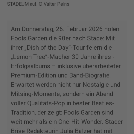
STADEUM auf. © Valter Pelns
Am Donnerstag, 26. Februar 2026 holen
Fools Garden die 90er nach Stade: Mit
ihrer „Dish of the Day“-Tour feiern die
„Lemon Tree“-Macher 30 Jahre ihres ­
Erfolgsalbums – inklusive überarbeiteter
Premium-Edition und Band-Biografie.
Erwartet werden nicht nur Nostalgie und
Mitsing-Momente, sondern ein Abend
voller Qualitäts-Pop in bester Beatles-
Tradition, der zeigt: Fools Garden sind
weit mehr als ein One-Hit-Wonder. Stader
Brise Redakteurin Julia Balzer hat mit