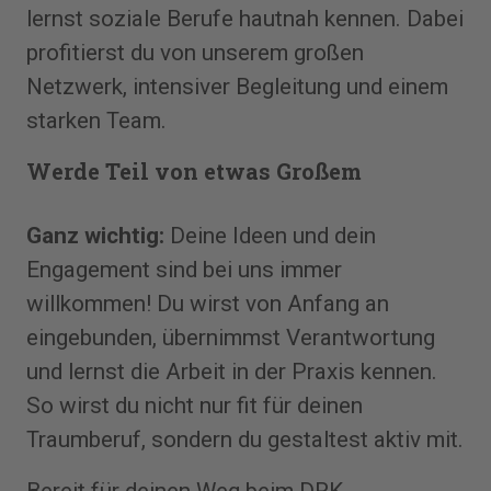
lernst soziale Berufe hautnah kennen. Dabei
profitierst du von unserem großen
Netzwerk, intensiver Begleitung und einem
starken Team.
Werde Teil von etwas Großem
Ganz wichtig:
Deine Ideen und dein
Engagement sind bei uns immer
willkommen! Du wirst von Anfang an
eingebunden, übernimmst Verantwortung
und lernst die Arbeit in der Praxis kennen.
So wirst du nicht nur fit für deinen
Traumberuf, sondern du gestaltest aktiv mit.