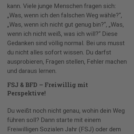
kann. Viele junge Menschen fragen sich:
„Was, wenn ich den falschen Weg wähle?“,
„Was, wenn ich nicht gut genug bin?“, „Was,
wenn ich nicht weiß, was ich will?“ Diese
Gedanken sind völlig normal. Bei uns musst
du nicht alles sofort wissen. Du darfst
ausprobieren, Fragen stellen, Fehler machen
und daraus lernen.
FSJ & BFD – Freiwillig mit
Perspektive!
Du weißt noch nicht genau, wohin dein Weg
führen soll? Dann starte mit einem
Freiwilligen Sozialen Jahr (FSJ) oder dem