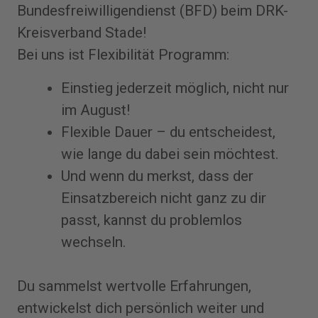
Bundesfreiwilligendienst (BFD) beim DRK-
Kreisverband Stade!
Bei uns ist Flexibilität Programm:
Einstieg jederzeit möglich, nicht nur
im August!
Flexible Dauer – du entscheidest,
wie lange du dabei sein möchtest.
Und wenn du merkst, dass der
Einsatzbereich nicht ganz zu dir
passt, kannst du problemlos
wechseln.
Du sammelst wertvolle Erfahrungen,
entwickelst dich persönlich weiter und