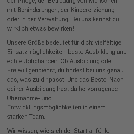
der Pflege, der Betreuung von Menschen
mit Behinderungen, der Kindererziehung
oder in der Verwaltung. Bei uns kannst du
wirklich etwas bewirken!
Unsere Größe bedeutet für dich: vielfältige
Einsatzmöglichkeiten, beste Ausbildung und
echte Jobchancen. Ob Ausbildung oder
Freiwilligendienst, du findest bei uns genau
das, was zu dir passt. Und das Beste: Nach
deiner Ausbildung hast du hervorragende
Übernahme- und
Entwicklungsmöglichkeiten in einem
starken Team.
Wir wissen, wie sich der Start anfühlen