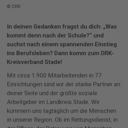
© DRK
In deinen Gedanken fragst du dich: „Was
kommt denn nach der Schule?“ und
suchst nach einem spannenden Einstieg
ins Berufsleben? Dann komm zum DRK-
Kreisverband Stade!
Mit circa 1.900 Mitarbeitenden in 77
Einrichtungen sind wir der starke Partner an
deiner Seite und der größte soziale
Arbeitgeber im Landkreis Stade. Wir
kümmern uns tagtäglich um die Menschen
in unserer Region. Ob im Rettungsdienst, in