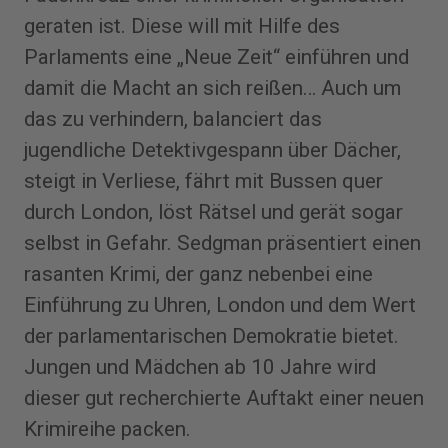
geraten ist. Diese will mit Hilfe des
Parlaments eine „Neue Zeit“ einführen und
damit die Macht an sich reißen… Auch um
das zu verhindern, balanciert das
jugendliche Detektivgespann über Dächer,
steigt in Verliese, fährt mit Bussen quer
durch London, löst Rätsel und gerät sogar
selbst in Gefahr. Sedgman präsentiert einen
rasanten Krimi, der ganz nebenbei eine
Einführung zu Uhren, London und dem Wert
der parlamentarischen Demokratie bietet.
Jungen und Mädchen ab 10 Jahre wird
dieser gut recherchierte Auftakt einer neuen
Krimireihe packen.