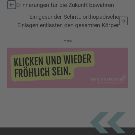
Erinnerungen für die Zukunft bewahren
Ein gesunder Schritt: orthopädische
Einlagen entlasten den gesamten Körper
Anzeige