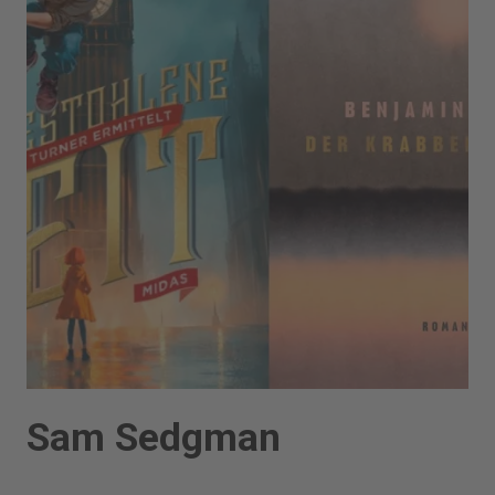
Sam Sedgman