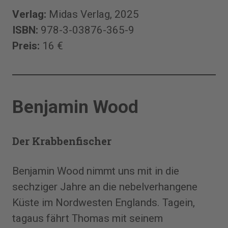
Verlag:
Midas Verlag, 2025
ISBN:
978-3-03876-365-9
Preis:
16 €
Benjamin Wood
Der Krabbenfischer
Benjamin Wood nimmt uns mit in die
sechziger Jahre an die nebelverhangene
Küste im Nordwesten Englands. Tagein,
tagaus fährt Thomas mit seinem