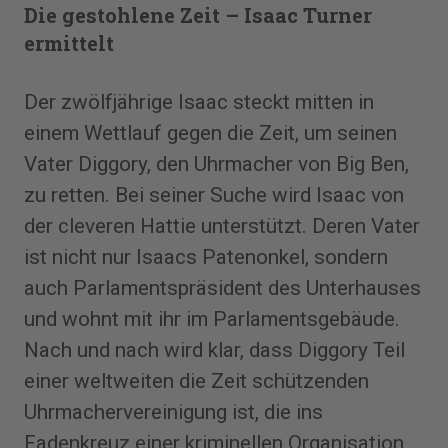
Die gestohlene Zeit – Isaac Turner
ermittelt
Der zwölfjährige Isaac steckt mitten in
einem Wettlauf gegen die Zeit, um seinen
Vater Diggory, den Uhrmacher von Big Ben,
zu retten. Bei seiner Suche wird Isaac von
der cleveren Hattie unterstützt. Deren Vater
ist nicht nur Isaacs Patenonkel, sondern
auch Parlamentspräsident des Unterhauses
und wohnt mit ihr im Parlamentsgebäude.
Nach und nach wird klar, dass Diggory Teil
einer weltweiten die Zeit schützenden
Uhrmachervereinigung ist, die ins
Fadenkreuz einer kriminellen Organisation