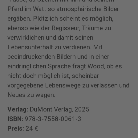
Pferd im Watt so atmosphärische Bilder
ergäben. Plötzlich scheint es möglich,
ebenso wie der Regisseur, Träume zu
verwirklichen und damit seinen
Lebensunterhalt zu verdienen. Mit
beeindruckenden Bildern und in einer
eindringlichen Sprache fragt Wood, ob es
nicht doch möglich ist, scheinbar
vorgegebene Lebenswege zu verlassen und
Neues zu wagen.
Verlag:
DuMont Verlag, 2025
ISBN:
978-3-7558-0061-3
Preis:
24 €