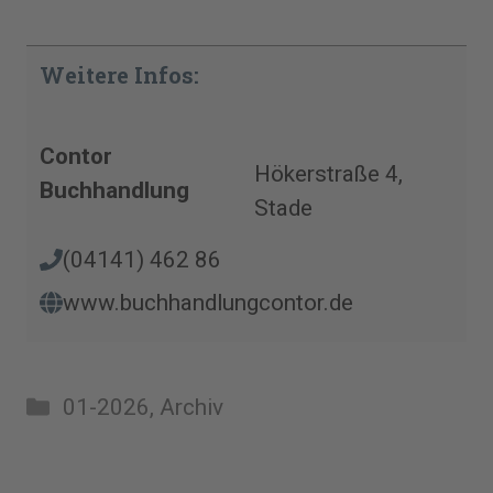
Weitere Infos:
Contor
Hökerstraße 4,
Buchhandlung
Stade
(04141) 462 86
www.buchhandlungcontor.de
Kategorien
01-2026
,
Archiv