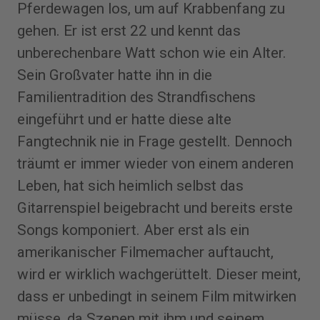
Pferdewagen los, um auf Krabbenfang zu
gehen. Er ist erst 22 und kennt das
unberechenbare Watt schon wie ein Alter.
Sein Großvater hatte ihn in die
Familientradition des Strandfischens
eingeführt und er hatte diese alte
Fangtechnik nie in Frage gestellt. Dennoch
träumt er immer wieder von einem anderen
Leben, hat sich heimlich selbst das
Gitarrenspiel beigebracht und bereits erste
Songs komponiert. Aber erst als ein
amerikanischer Filmemacher auftaucht,
wird er wirklich wachgerüttelt. Dieser meint,
dass er unbedingt in seinem Film mitwirken
müsse, da Szenen mit ihm und seinem