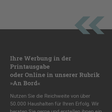
Ihre Werbung in der
Printausgabe
oder Online in unserer Rubrik
»An Bord«
Nutzen Sie die Reichweite von über
50.000 Haushalten für Ihren Erfolg. Wir
beraten Sie gerne und erstellen ihnen ein