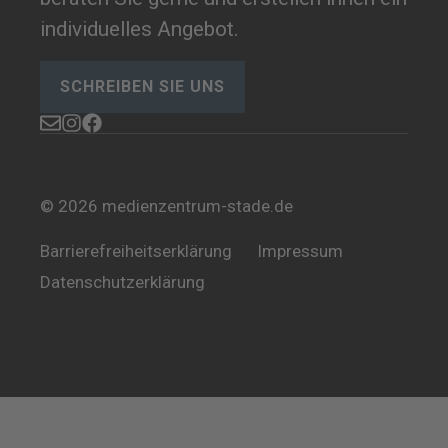
individuelles Angebot.
SCHREIBEN SIE UNS
© 2026
medienzentrum-stade.de
Barrierefreiheitserklärung
Impressum
Datenschutzerklärung