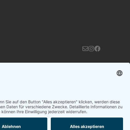
klärung
Impressum
Datenschutzerklärung