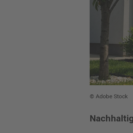
© Adobe Stock
Nachhalti