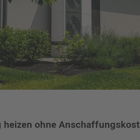
g heizen ohne Anschaffungskos