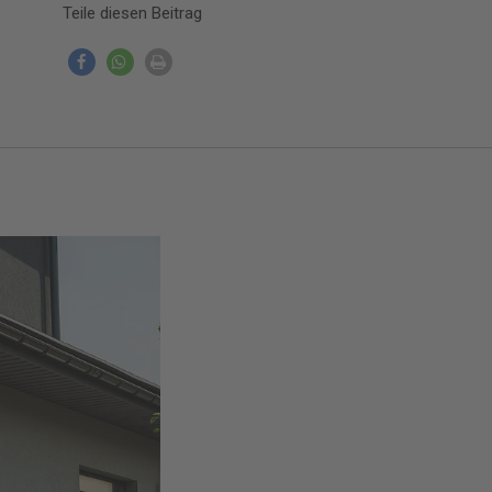
Teile diesen Beitrag