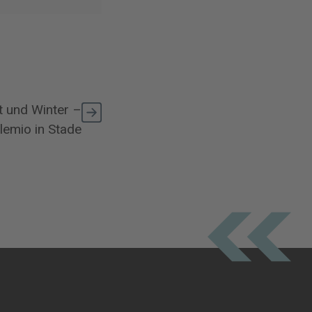
t und Winter –
lemio in Stade