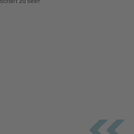
schaft zu sein!